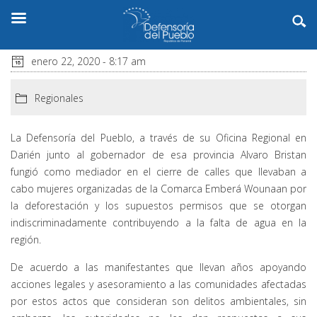
enero 22, 2020 - 8:17 am
Regionales
La Defensoría del Pueblo, a través de su Oficina Regional en
Darién junto al gobernador de esa provincia Alvaro Bristan
fungió como mediador en el cierre de calles que llevaban a
cabo mujeres organizadas de la Comarca Emberá Wounaan por
la deforestación y los supuestos permisos que se otorgan
indiscriminadamente contribuyendo a la falta de agua en la
región.
De acuerdo a las manifestantes que llevan años apoyando
acciones legales y asesoramiento a las comunidades afectadas
por estos actos que consideran son delitos ambientales, sin