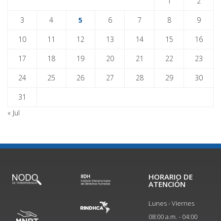
1
2
3
4
5
6
7
8
9
10
11
12
13
14
15
16
17
18
19
20
21
22
23
24
25
26
27
28
29
30
31
« Jul
HORARIO DE
ATENCIÓN
Lunes - Viernes
08:00 a.m. - 04:00