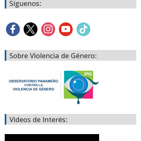
Síguenos:
Sobre Violencia de Género:
Videos de Interés: