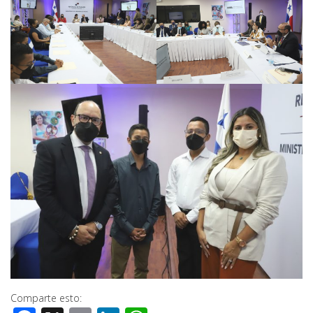
Comparte esto: