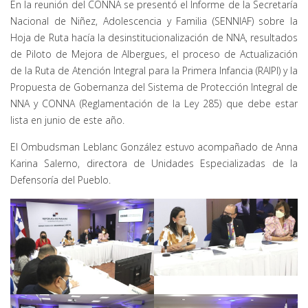
En la reunión del CONNA se presentó el Informe de la Secretaría
Nacional de Niñez, Adolescencia y Familia (SENNIAF) sobre la
Hoja de Ruta hacía la desinstitucionalización de NNA, resultados
de Piloto de Mejora de Albergues, el proceso de Actualización
de la Ruta de Atención Integral para la Primera Infancia (RAIPI) y la
Propuesta de Gobernanza del Sistema de Protección Integral de
NNA y CONNA (Reglamentación de la Ley 285) que debe estar
lista en junio de este año.
El Ombudsman Leblanc González estuvo acompañado de Anna
Karina Salerno, directora de Unidades Especializadas de la
Defensoría del Pueblo.