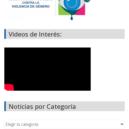
Videos de Interés:
Noticias por Categoría