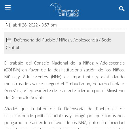
abril 28, 2022 - 3:57 pm
Defensoría del Pueblo
/
Niñez y Adolescencia
/
Sede
Central
El trabajo del Consejo Nacional de la Niñez y Adolescencia
(CONNA) en favor de la desinstitucionalización de los Niños,
Niñas y Adolescentes (NNA) es importante y está dando
muestras de avance aseguró el Ombudsman, Eduardo Leblanc
González, vicepresidente de este ente liderado por el Ministerio
de Desarrollo Social.
Añadió que la labor de la Defensoría del Pueblo es de
fiscalización de políticas públicas y abogó por que todos nos
pongamos de acuerdo en favor de los NNA, junto a la sociedad