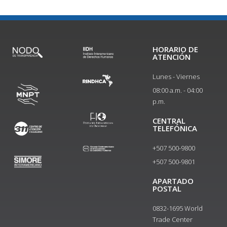
HORARIO DE
ATENCIÓN
Lunes - Viernes
08:00 a.m. - 04:00
p.m.
CENTRAL
TELEFÓNICA
+507 500-9800
+507 500-9801​
APARTADO
POSTAL
0832-1695 World
Trade Center