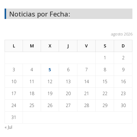
Noticias por Fecha:
agosto 2026
L
M
X
J
V
S
D
1
2
3
4
5
6
7
8
9
10
11
12
13
14
15
16
17
18
19
20
21
22
23
24
25
26
27
28
29
30
31
« Jul