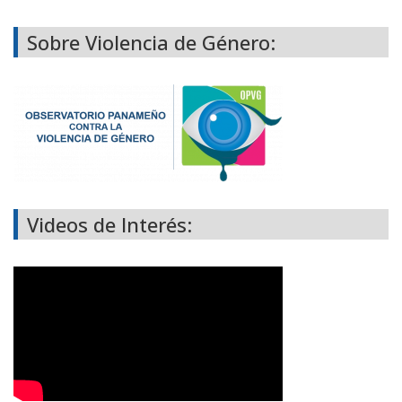
Sobre Violencia de Género:
Videos de Interés: