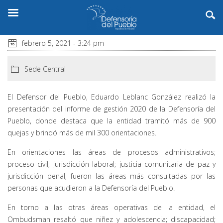
febrero 5, 2021 - 3:24 pm
Sede Central
El Defensor del Pueblo, Eduardo Leblanc González realizó la
presentación del informe de gestión 2020 de la Defensoría del
Pueblo, donde destaca que la entidad tramitó más de 900
quejas y brindó más de mil 300 orientaciones.
En orientaciones las áreas de procesos administrativos;
proceso civil; jurisdicción laboral; justicia comunitaria de paz y
jurisdicción penal, fueron las áreas más consultadas por las
personas que acudieron a la Defensoría del Pueblo.
En torno a las otras áreas operativas de la entidad, el
Ombudsman resaltó que niñez y adolescencia; discapacidad;