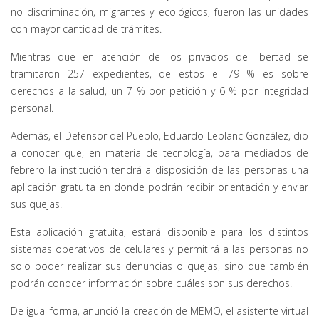
no discriminación, migrantes y ecológicos, fueron las unidades
con mayor cantidad de trámites.
Mientras que en atención de los privados de libertad se
tramitaron 257 expedientes, de estos el 79 % es sobre
derechos a la salud, un 7 % por petición y 6 % por integridad
personal.
Además, el Defensor del Pueblo, Eduardo Leblanc González, dio
a conocer que, en materia de tecnología, para mediados de
febrero la institución tendrá a disposición de las personas una
aplicación gratuita en donde podrán recibir orientación y enviar
sus quejas.
Esta aplicación gratuita, estará disponible para los distintos
sistemas operativos de celulares y permitirá a las personas no
solo poder realizar sus denuncias o quejas, sino que también
podrán conocer información sobre cuáles son sus derechos.
De igual forma, anunció la creación de MEMO, el asistente virtual