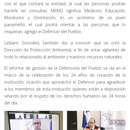
con el que contará la entidad, al cual las personas podrán
hacerle las consultas. MEMO significa: Medición, Educación,
Monitoreo y Orientación, es un acrónimo de un joven
panameño, el cual podrá orientar a las personas que lo
requieran, agregó el Defensor del Pueblo.
Leblanc González, también dio a conocer que se creó la
Dirección de Protección Ambiental, a fin de estar vigilantes de
todo lo relacionado al ambiente y nuestros recursos naturales.
El informe de gestión de la Defensoría del Pueblo se da en el
marco de la celebración de los 24 años de creación de la
institución, ocasión que aprovechó el Defensor para agradecer
a los miembros de esta institución quienes están a disposición
velando por el respeto de los derechos humanos las 24 horas
del día.