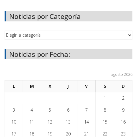
Noticias por Categoría
Noticias por Fecha:
agosto 2026
L
M
X
J
V
S
D
1
2
3
4
5
6
7
8
9
10
11
12
13
14
15
16
17
18
19
20
21
22
23