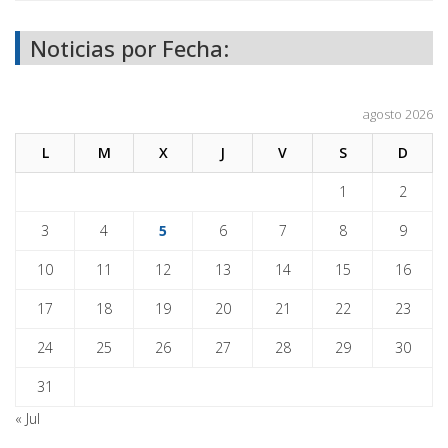
Noticias por Fecha:
agosto 2026
L
M
X
J
V
S
D
1
2
3
4
5
6
7
8
9
10
11
12
13
14
15
16
17
18
19
20
21
22
23
24
25
26
27
28
29
30
31
« Jul