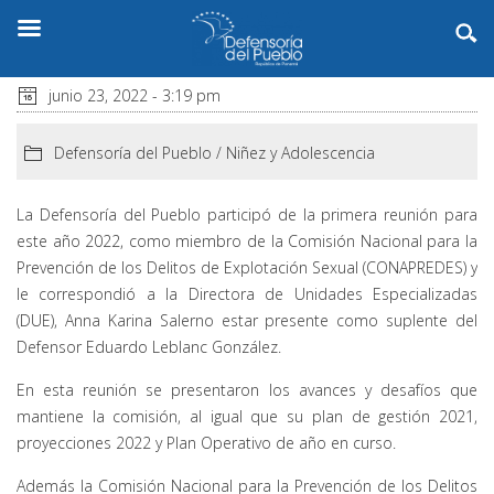
junio 23, 2022 - 3:19 pm
Defensoría del Pueblo
/
Niñez y Adolescencia
La Defensoría del Pueblo participó de la primera reunión para
este año 2022, como miembro de la Comisión Nacional para la
Prevención de los Delitos de Explotación Sexual (CONAPREDES) y
le correspondió a la Directora de Unidades Especializadas
(DUE), Anna Karina Salerno estar presente como suplente del
Defensor Eduardo Leblanc González.
En esta reunión se presentaron los avances y desafíos que
mantiene la comisión, al igual que su plan de gestión 2021,
proyecciones 2022 y Plan Operativo de año en curso.
Además la Comisión Nacional para la Prevención de los Delitos