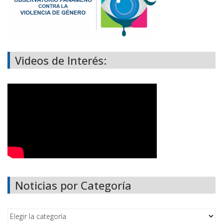
Videos de Interés:
Noticias por Categoría