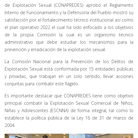
de Explotación Sexual (CONAPREDES) aprobó el Reglamento
Interno de Funcionamiento y la Defensoría del Pueblo mostró su
satisfacción por el fortalecimiento técnico institucional así como
el plan operativo 2022 el cual ha sido enfocado a los objetivos
de la propia Comisión la cual es un organismo técnico
administrativo que debe estudiar los mecanismos para la
prevención y erradicación de la explotación sexual.
La Comisión Nacional para la Prevención de los Delitos de
Explotación Sexual está conformada por 15 entidades públicas
y privadas, que trabajan en un solo sentido, llevar acciones
conjuntas para combatir este flagelo.
Es importante destacar que CONAPREDES tiene como objetivo
principal combatir la Explotación Sexual Comercial de Niños,
Niñas y Adolescentes (ESCNNA) de forma integral, tal como lo
establece la política pública de la Ley 16 de 31 de marzo de
2004.