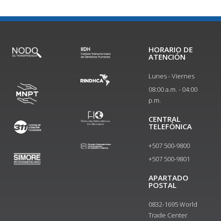
HORARIO DE
ATENCIÓN
Lunes - Viernes
08:00 a.m. - 04:00
p.m.
CENTRAL
TELEFÓNICA
+507 500-9800
+507 500-9801​
APARTADO
POSTAL
0832-1695 World
Trade Center