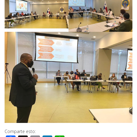
Comparte esto: