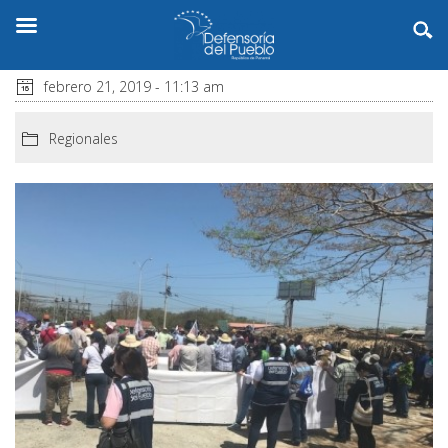
febrero 21, 2019 - 11:13 am
Regionales