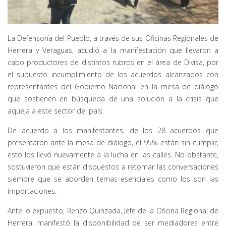
La Defensoría del Pueblo, a través de sus Oficinas Regionales de
Herrera y Veraguas, acudió a la manifestación que llevaron a
cabo productores de distintos rubros en el área de Divisa, por
el supuesto incumplimiento de los acuerdos alcanzados con
representantes del Gobierno Nacional en la mesa de diálogo
que sostienen en búsqueda de una solución a la crisis que
aqueja a este sector del país.
De acuerdo a los manifestantes, de los 28 acuerdos que
presentaron ante la mesa de diálogo, el 95% están sin cumplir,
esto los llevó nuevamente a la lucha en las calles. No obstante,
sostuvieron que están dispuestos a retomar las conversaciones
siempre que se aborden temas esenciales como los son las
importaciones.
Ante lo expuesto, Renzo Quinzada, Jefe de la Oficina Regional de
Herrera, manifestó la disponibilidad de ser mediadores entre