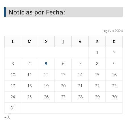
Noticias por Fecha:
agosto 2026
L
M
X
J
V
S
D
1
2
3
4
5
6
7
8
9
10
11
12
13
14
15
16
17
18
19
20
21
22
23
24
25
26
27
28
29
30
31
« Jul