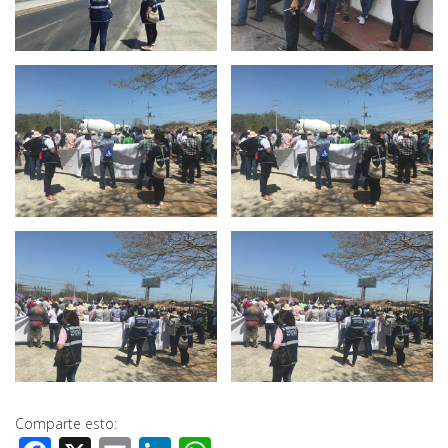
Comparte esto: