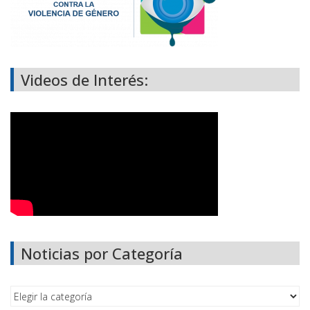
Videos de Interés:
Noticias por Categoría