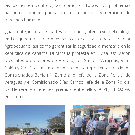
las partes en conflicto, así como en todos los problemas
nacionales donde pueda existir la posible vulneración de
derechos humanos.
Igualmente, instó a las partes para que agoten la vía del diálogo
en búsqueda de soluciones satisfactorias, tanto para el sector
Agropecuario, así como garantizar la seguridad alimentaria en la
República de Panamá. Durante la protesta en Divisa, estuvieron
presentes productores de Herrera, Los Santos, Veraguas, Barú,
Colón y Coclé; asimismo se contó con la representación de los
Comisionados Benjamín Zambrano, Jefe de la Zona Policial de
Veraguas y el Comisionado Elías Carrizo, Jefe de la Zona Policial
de Herrera; y diferentes gremios entre ellos: AEVE, FEDAGPA,
entre otros.