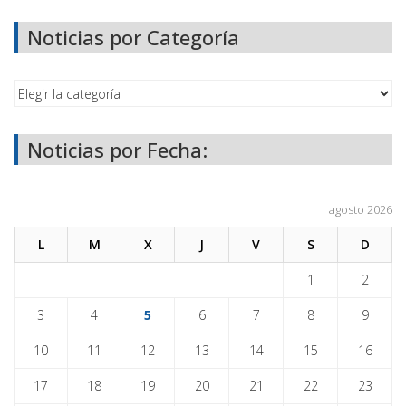
Noticias por Categoría
Noticias por Fecha:
agosto 2026
L
M
X
J
V
S
D
1
2
3
4
5
6
7
8
9
10
11
12
13
14
15
16
17
18
19
20
21
22
23