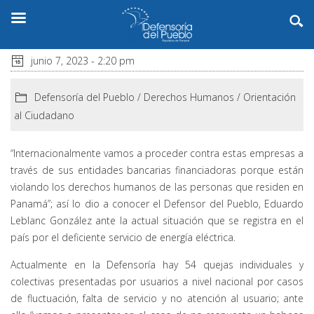
junio 7, 2023 - 2:20 pm
Defensoría del Pueblo
/
Derechos Humanos
/
Orientación
al Ciudadano
“Internacionalmente vamos a proceder contra estas empresas a
través de sus entidades bancarias financiadoras porque están
violando los derechos humanos de las personas que residen en
Panamá”; así lo dio a conocer el Defensor del Pueblo, Eduardo
Leblanc González ante la actual situación que se registra en el
país por el deficiente servicio de energía eléctrica.
Actualmente en la Defensoría hay 54 quejas individuales y
colectivas presentadas por usuarios a nivel nacional por casos
de fluctuación, falta de servicio y no atención al usuario; ante