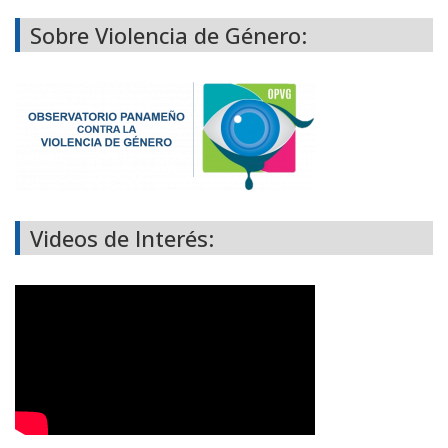
Sobre Violencia de Género:
Videos de Interés: