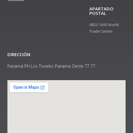
APARTADO
POSTAL
0832-1695 World
Trade Center
DIRECCIÓN
Panamá PH Los Toneles Panama Oeste 77 77