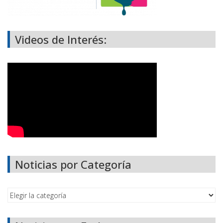
Videos de Interés:
Noticias por Categoría