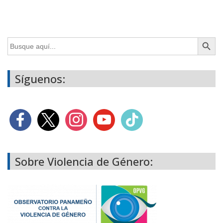
Botón de búsq
Buscar:
Síguenos:
Sobre Violencia de Género: