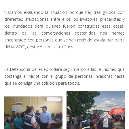
“Estamos evaluando la situación porque hay tres grupos con
diferentes afectaciones entre ellos los invasores, precaristas y
los inundados para quienes fueron construidas esas casas,
dentro de las conversaciones sostenidas nos hemos
encontrado con personas que ya han recibido ayuda por parte
del MIVIOT”, destacó el ministro Sucre.
La Defensoría del Pueblo dará seguimiento a las reuniones que
sostenga el Miviot con el grupo de personas invasoras hasta
que se consiga una solución para todos.