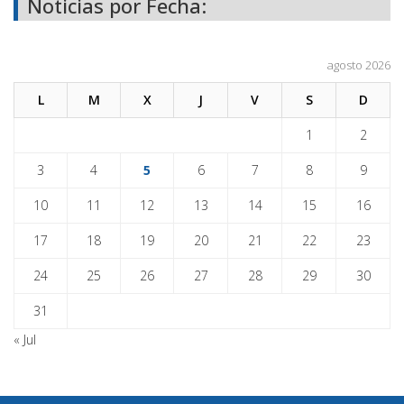
Noticias por Fecha:
agosto 2026
L
M
X
J
V
S
D
1
2
3
4
5
6
7
8
9
10
11
12
13
14
15
16
17
18
19
20
21
22
23
24
25
26
27
28
29
30
31
« Jul