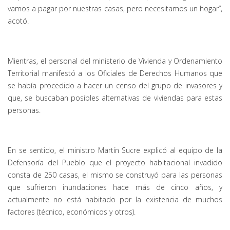
vamos a pagar por nuestras casas, pero necesitamos un hogar”,
acotó.
Mientras, el personal del ministerio de Vivienda y Ordenamiento
Territorial manifestó a los Oficiales de Derechos Humanos que
se había procedido a hacer un censo del grupo de invasores y
que, se buscaban posibles alternativas de viviendas para estas
personas.
En se sentido, el ministro Martín Sucre explicó al equipo de la
Defensoría del Pueblo que el proyecto habitacional invadido
consta de 250 casas, el mismo se construyó para las personas
que sufrieron inundaciones hace más de cinco años, y
actualmente no está habitado por la existencia de muchos
factores (técnico, económicos y otros).