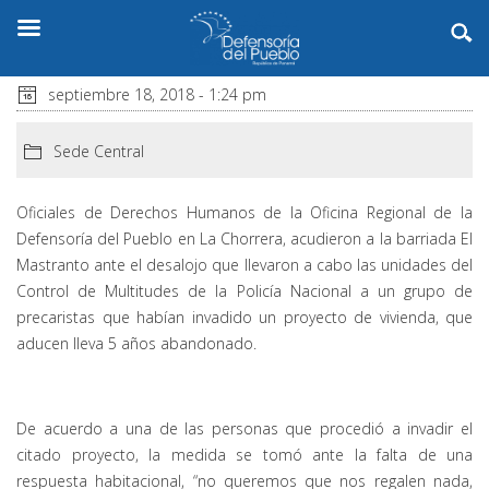
septiembre 18, 2018 - 1:24 pm
Sede Central
Oficiales de Derechos Humanos de la Oficina Regional de la
Defensoría del Pueblo en La Chorrera, acudieron a la barriada El
Mastranto ante el desalojo que llevaron a cabo las unidades del
Control de Multitudes de la Policía Nacional a un grupo de
precaristas que habían invadido un proyecto de vivienda, que
aducen lleva 5 años abandonado.
De acuerdo a una de las personas que procedió a invadir el
citado proyecto, la medida se tomó ante la falta de una
respuesta habitacional, “no queremos que nos regalen nada,