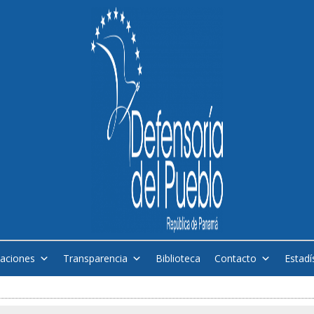
caciones
Transparencia
Biblioteca
Contacto
Estadí