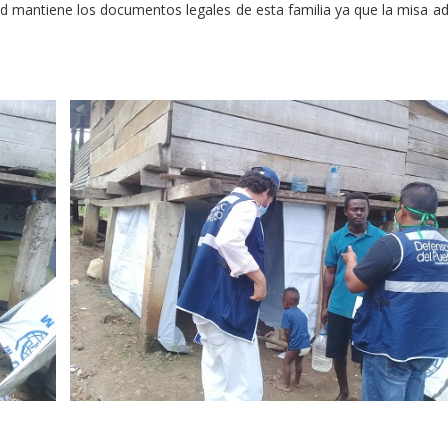
d mantiene los documentos legales de esta familia ya que la misa a