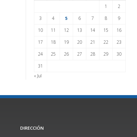
1
2
3
4
5
6
7
8
9
10
11
12
13
14
15
16
17
18
19
20
21
22
23
24
25
26
27
28
29
30
31
« Jul
DIRECCIÓN