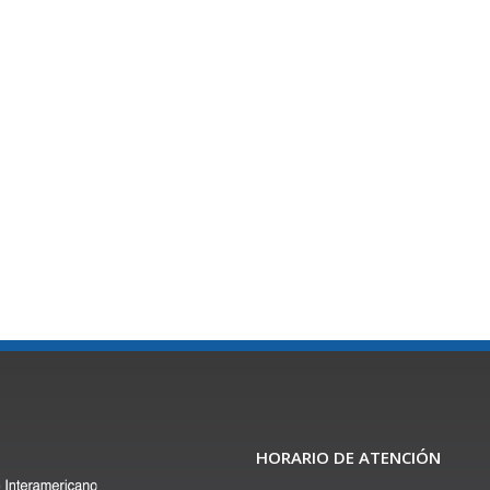
HORARIO DE ATENCIÓN