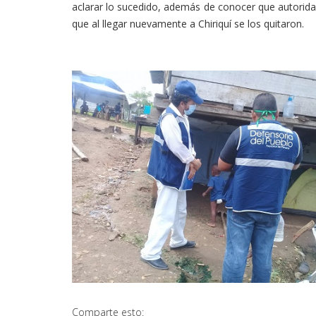
aclarar lo sucedido, además de conocer que autorida
que al llegar nuevamente a Chiriquí se los quitaron.
Comparte esto: