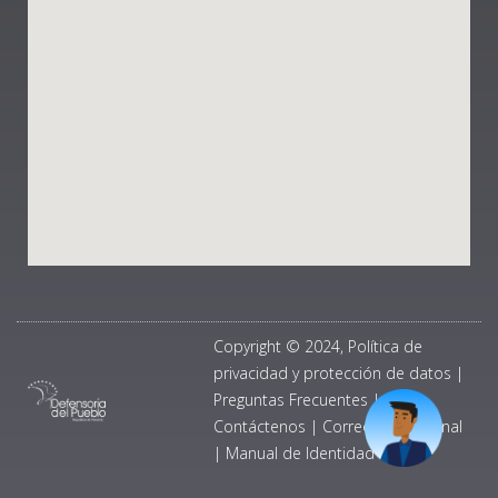
Copyright © 2024, Política de
privacidad y protección de datos
|
Preguntas Frecuentes
|
Contáctenos
|
Correo Institucional
|
Manual de Identidad Visual