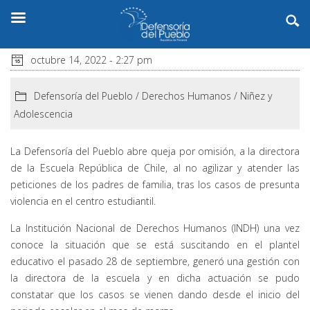
octubre 14, 2022 - 2:27 pm
Defensoría del Pueblo
/
Derechos Humanos
/
Niñez y
Adolescencia
La Defensoría del Pueblo abre queja por omisión, a la directora
de la Escuela República de Chile, al no agilizar y atender las
peticiones de los padres de familia, tras los casos de presunta
violencia en el centro estudiantil.
La Institución Nacional de Derechos Humanos (INDH) una vez
conoce la situación que se está suscitando en el plantel
educativo el pasado 28 de septiembre, generó una gestión con
la directora de la escuela y en dicha actuación se pudo
constatar que los casos se vienen dando desde el inicio del