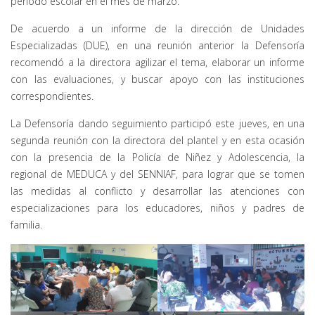
periodo escolar en el mes de marzo.
De acuerdo a un informe de la dirección de Unidades
Especializadas (DUE), en una reunión anterior la Defensoría
recomendó a la directora agilizar el tema, elaborar un informe
con las evaluaciones, y buscar apoyo con las instituciones
correspondientes.
La Defensoría dando seguimiento participó este jueves, en una
segunda reunión con la directora del plantel y en esta ocasión
con la presencia de la Policía de Niñez y Adolescencia, la
regional de MEDUCA y del SENNIAF, para lograr que se tomen
las medidas al conflicto y desarrollar las atenciones con
especializaciones para los educadores, niños y padres de
familia.