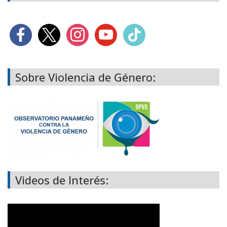
Sobre Violencia de Género:
Videos de Interés: