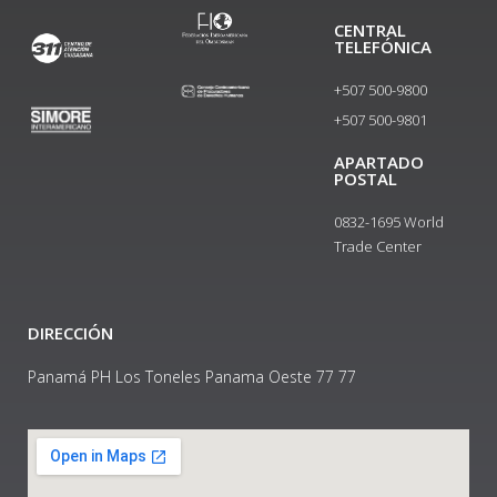
CENTRAL
TELEFÓNICA
+507 500-9800
+507 500-9801​
APARTADO
POSTAL
0832-1695 World
Trade Center
DIRECCIÓN
Panamá PH Los Toneles Panama Oeste 77 77