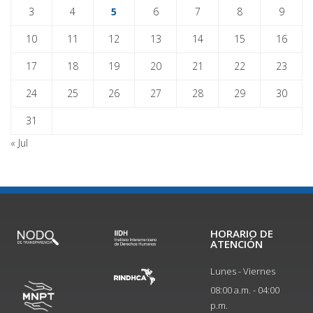
3
4
5
6
7
8
9
10
11
12
13
14
15
16
17
18
19
20
21
22
23
24
25
26
27
28
29
30
31
« Jul
HORARIO DE
ATENCIÓN
Lunes - Viernes
08:00 a.m. - 04:00
p.m.