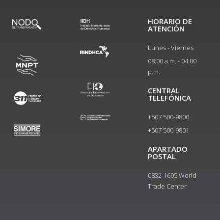
HORARIO DE
ATENCIÓN
Lunes - Viernes
08:00 a.m. - 04:00
p.m.
CENTRAL
TELEFÓNICA
+507 500-9800
+507 500-9801​
APARTADO
POSTAL
0832-1695 World
Trade Center