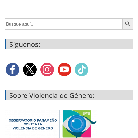
Botón de búsq
Buscar:
Síguenos:
Sobre Violencia de Género: