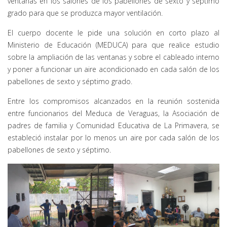
ventanas en los salones de los pabellones de sexto y séptimo
grado para que se produzca mayor ventilación.
El cuerpo docente le pide una solución en corto plazo al
Ministerio de Educación (MEDUCA) para que realice estudio
sobre la ampliación de las ventanas y sobre el cableado interno
y poner a funcionar un aire acondicionado en cada salón de los
pabellones de sexto y séptimo grado.
Entre los compromisos alcanzados en la reunión sostenida
entre funcionarios del Meduca de Veraguas, la Asociación de
padres de familia y Comunidad Educativa de La Primavera, se
estableció instalar por lo menos un aire por cada salón de los
pabellones de sexto y séptimo.