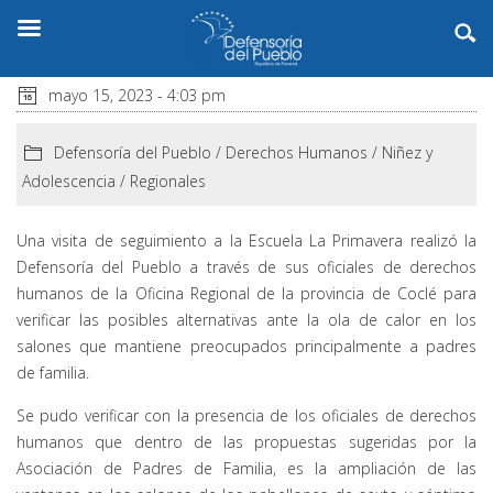
mayo 15, 2023 - 4:03 pm
Defensoría del Pueblo
/
Derechos Humanos
/
Niñez y
Adolescencia
/
Regionales
Una visita de seguimiento a la Escuela La Primavera realizó la
Defensoría del Pueblo a través de sus oficiales de derechos
humanos de la Oficina Regional de la provincia de Coclé para
verificar las posibles alternativas ante la ola de calor en los
salones que mantiene preocupados principalmente a padres
de familia.
Se pudo verificar con la presencia de los oficiales de derechos
humanos que dentro de las propuestas sugeridas por la
Asociación de Padres de Familia, es la ampliación de las