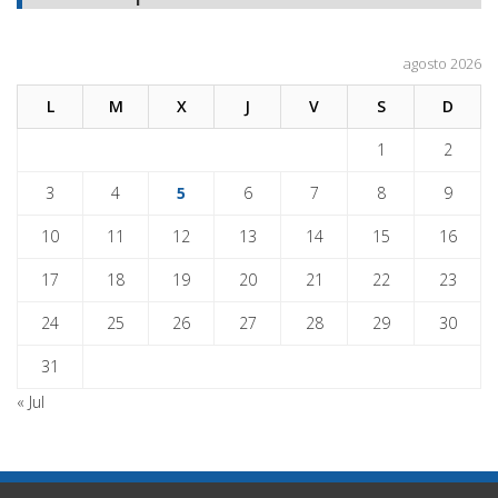
agosto 2026
L
M
X
J
V
S
D
1
2
3
4
5
6
7
8
9
10
11
12
13
14
15
16
17
18
19
20
21
22
23
24
25
26
27
28
29
30
31
« Jul