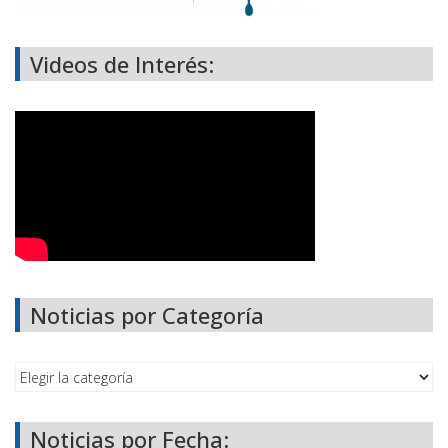
Videos de Interés:
Noticias por Categoría
Noticias por Fecha: