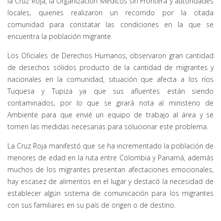
la Cruz Roja, la Organización Médicos sin Frontera y autoridades
locales, quienes realizaron un recorrido por la citada
comunidad para constatar las condiciones en la que se
encuentra la población migrante.
Los Oficiales de Derechos Humanos, observaron gran cantidad
de desechos sólidos producto de la cantidad de migrantes y
nacionales en la comunidad, situación que afecta a los ríos
Tuquesa y Tupiza ya que sus afluentes están siendo
contaminados, por lo que se girará nota al ministerio de
Ambiente para que envié un equipo de trabajo al área y se
tomen las medidas necesarias para solucionar este problema.
La Cruz Roja manifestó que se ha incrementado la población de
menores de edad en la ruta entre Colombia y Panamá, además
muchos de los migrantes presentan afectaciones emocionales,
hay escasez de alimentos en el lugar y destacó la necesidad de
establecer algún sistema de comunicación para los migrantes
con sus familiares en su país de origen o de destino.