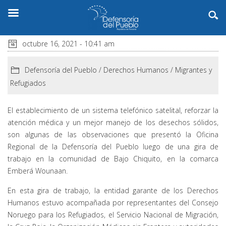
octubre 16, 2021 - 10:41 am
Defensoría del Pueblo
/
Derechos Humanos
/
Migrantes y
Refugiados
El establecimiento de un sistema telefónico satelital, reforzar la
atención médica y un mejor manejo de los desechos sólidos,
son algunas de las observaciones que presentó la Oficina
Regional de la Defensoría del Pueblo luego de una gira de
trabajo en la comunidad de Bajo Chiquito, en la comarca
Emberá Wounaan.
En esta gira de trabajo, la entidad garante de los Derechos
Humanos estuvo acompañada por representantes del Consejo
Noruego para los Refugiados, el Servicio Nacional de Migración,