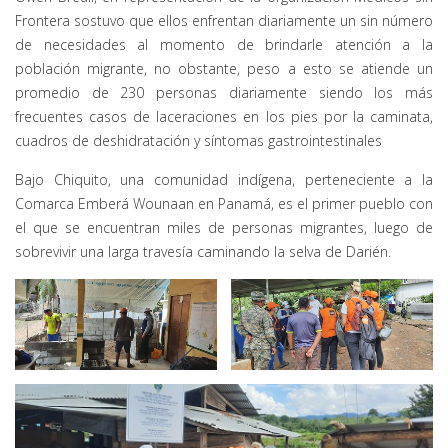
Frontera sostuvo que ellos enfrentan diariamente un sin número
de necesidades al momento de brindarle atención a la
población migrante, no obstante, peso a esto se atiende un
promedio de 230 personas diariamente siendo los más
frecuentes casos de laceraciones en los pies por la caminata,
cuadros de deshidratación y síntomas gastrointestinales
Bajo Chiquito, una comunidad indígena, perteneciente a la
Comarca Emberá Wounaan en Panamá, es el primer pueblo con
el que se encuentran miles de personas migrantes, luego de
sobrevivir una larga travesía caminando la selva de Darién.