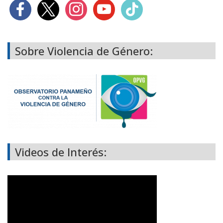
Sobre Violencia de Género:
Videos de Interés: