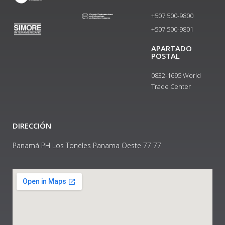
+507 500-9800
+507 500-9801​
APARTADO
POSTAL
0832-1695 World
Trade Center
DIRECCIÓN
Panamá PH Los Toneles Panama Oeste 77 77