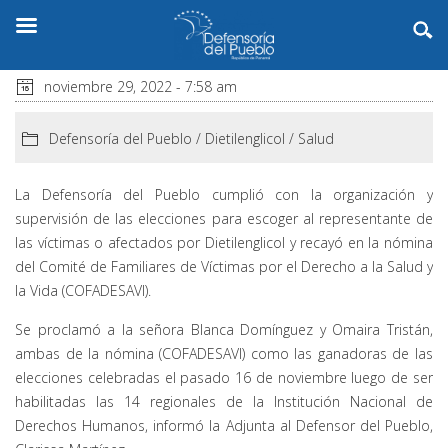
noviembre 29, 2022 - 7:58 am
Defensoría del Pueblo
/
Dietilenglicol
/
Salud
La Defensoría del Pueblo cumplió con la organización y
supervisión de las elecciones para escoger al representante de
las víctimas o afectados por Dietilenglicol y recayó en la nómina
del Comité de Familiares de Víctimas por el Derecho a la Salud y
la Vida (COFADESAVI).
Se proclamó a la señora Blanca Domínguez y Omaira Tristán,
ambas de la nómina (COFADESAVI) como las ganadoras de las
elecciones celebradas el pasado 16 de noviembre luego de ser
habilitadas las 14 regionales de la Institución Nacional de
Derechos Humanos, informó la Adjunta al Defensor del Pueblo,