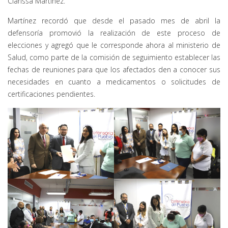
Clarissa Martínez.
Martínez recordó que desde el pasado mes de abril la
defensoría promovió la realización de este proceso de
elecciones y agregó que le corresponde ahora al ministerio de
Salud, como parte de la comisión de seguimiento establecer las
fechas de reuniones para que los afectados den a conocer sus
necesidades en cuanto a medicamentos o solicitudes de
certificaciones pendientes.