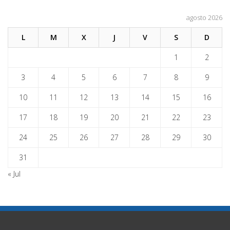
agosto 2026
L
M
X
J
V
S
D
1
2
3
4
5
6
7
8
9
10
11
12
13
14
15
16
17
18
19
20
21
22
23
24
25
26
27
28
29
30
31
« Jul