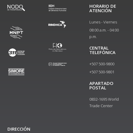
HORARIO DE
ATENCIÓN
Lunes - Viernes
08:00 a.m. - 04:00
p.m.
CENTRAL
TELEFÓNICA
+507 500-9800
+507 500-9801​
APARTADO
POSTAL
0832-1695 World
Trade Center
DIRECCIÓN