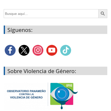
Botón de búsq
Buscar:
Síguenos:
Sobre Violencia de Género: