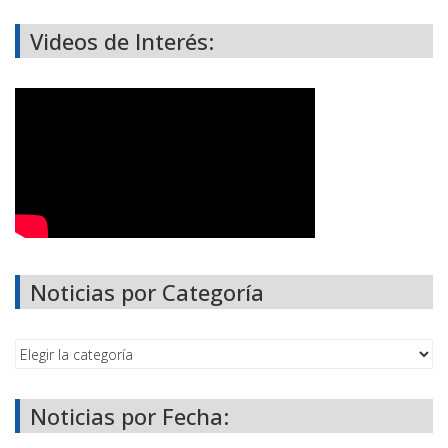
Videos de Interés:
Noticias por Categoría
Noticias por Fecha: