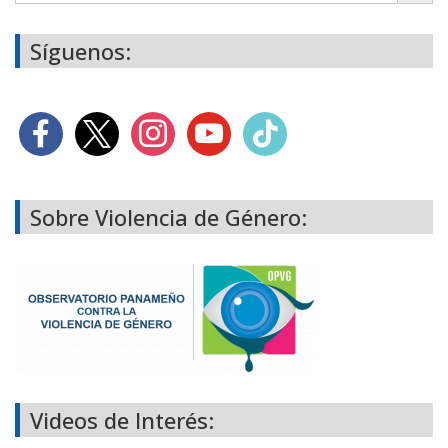
Síguenos:
Sobre Violencia de Género:
Videos de Interés: