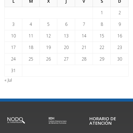
L
M
X
J
V
S
D
1
2
3
4
5
6
7
8
9
10
11
12
13
14
15
16
17
18
19
20
21
22
23
24
25
26
27
28
29
30
31
« Jul
HORARIO DE
ATENCIÓN