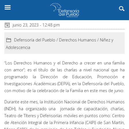
junio 23, 2023 - 12:48 pm
Defensoría del Pueblo
/
Derechos Humanos
/
Niñez y
Adolescencia
“Los Derechos Humanos y el Derecho a crecer en una familia
con amor”; es el título de las charlas a nivel nacional que ha
programado la Dirección de Educación, Promoción e
Investigaciones Académicas (DEPIA), en la Defensoría del Pueblo,
con motivo de la celebración de la Familia en este mes de junio.
Durante este mes, la Institución Nacional de Derechos Humanos
(INDH), ha organizado una jornada de capacitación, charlas,
Teatro de Títeres y Defensorías móviles en puntos como: Centro
de Atención Integral de la Primera Infancia (CAIPI) de San Martín,