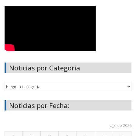
Noticias por Categoría
Noticias por Fecha:
agosto 2026