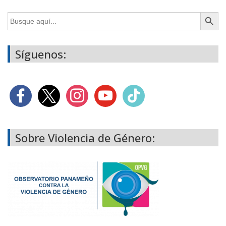
Botón de búsq
Buscar:
Síguenos:
Sobre Violencia de Género: