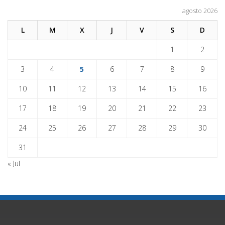
agosto 2026
L
M
X
J
V
S
D
1
2
3
4
5
6
7
8
9
10
11
12
13
14
15
16
17
18
19
20
21
22
23
24
25
26
27
28
29
30
31
« Jul