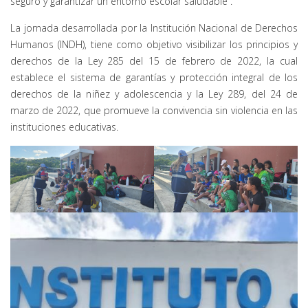
seguro y garantizar un entorno escolar saludable”.
La jornada desarrollada por la Institución Nacional de Derechos
Humanos (INDH), tiene como objetivo visibilizar los principios y
derechos de la Ley 285 del 15 de febrero de 2022, la cual
establece el sistema de garantías y protección integral de los
derechos de la niñez y adolescencia y la Ley 289, del 24 de
marzo de 2022, que promueve la convivencia sin violencia en las
instituciones educativas.