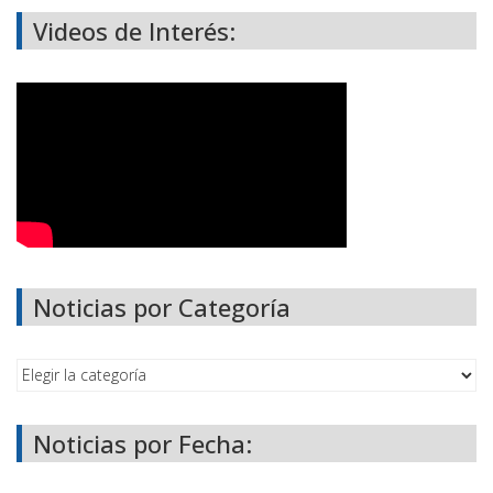
Videos de Interés:
Noticias por Categoría
Noticias por Fecha: