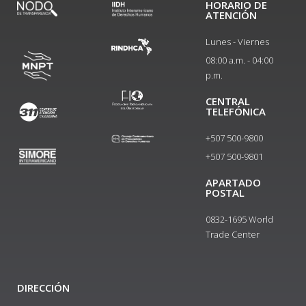
HORARIO DE
ATENCIÓN
Lunes - Viernes
08:00 a.m. - 04:00
p.m.
CENTRAL
TELEFÓNICA
+507 500-9800
+507 500-9801​
APARTADO
POSTAL
0832-1695 World
Trade Center
DIRECCIÓN