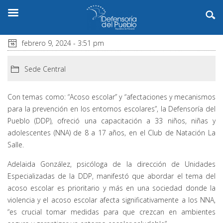
febrero 9, 2024 - 3:51 pm
Sede Central
Con temas como: “Acoso escolar” y “afectaciones y mecanismos
para la prevención en los entornos escolares”, la Defensoría del
Pueblo (DDP), ofreció una capacitación a 33 niños, niñas y
adolescentes (NNA) de 8 a 17 años, en el Club de Natación La
Salle.
Adelaida González, psicóloga de la dirección de Unidades
Especializadas de la DDP, manifestó que abordar el tema del
acoso escolar es prioritario y más en una sociedad donde la
violencia y el acoso escolar afecta significativamente a los NNA,
“es crucial tomar medidas para que crezcan en ambientes