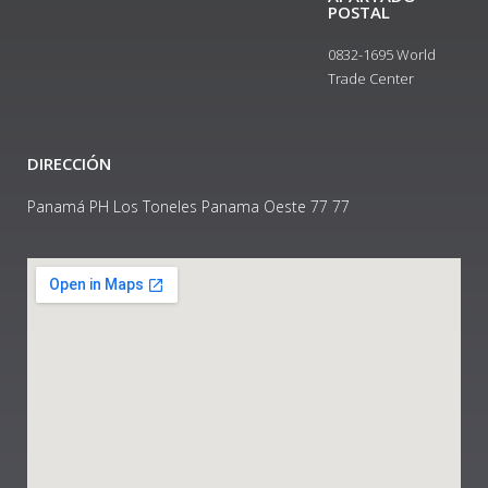
POSTAL
0832-1695 World
Trade Center
DIRECCIÓN
Panamá PH Los Toneles Panama Oeste 77 77