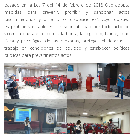
basado en la Ley 7 del 14 de febrero de 2018 Que adopta
medidas para prevenir, prohibir y sancionar actos
discriminatorios y dicta otras disposiciones”, cuyo objetivo
es prohibir y establecer la responsabilidad por todo acto de
violencia que atente contra la honra, la dignidad, la integridad
física y psicológica de las personas, proteger el derecho al
trabajo en condiciones de equidad y establecer políticas
públicas para prevenir estos actos.