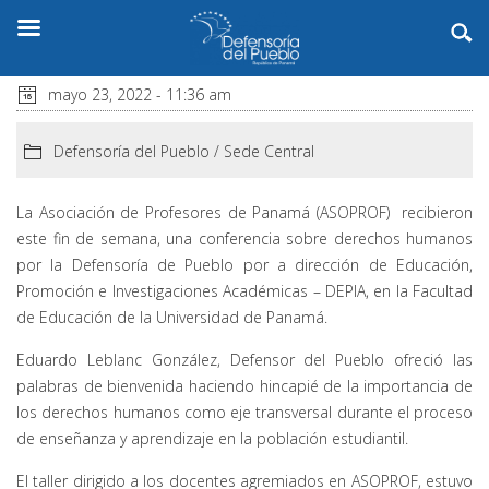
mayo 23, 2022 - 11:36 am
Defensoría del Pueblo
/
Sede Central
La Asociación de Profesores de Panamá (ASOPROF) recibieron
este fin de semana, una conferencia sobre derechos humanos
por la Defensoría de Pueblo por a dirección de Educación,
Promoción e Investigaciones Académicas – DEPIA, en la Facultad
de Educación de la Universidad de Panamá.
Eduardo Leblanc González, Defensor del Pueblo ofreció las
palabras de bienvenida haciendo hincapié de la importancia de
los derechos humanos como eje transversal durante el proceso
de enseñanza y aprendizaje en la población estudiantil.
El taller dirigido a los docentes agremiados en ASOPROF, estuvo