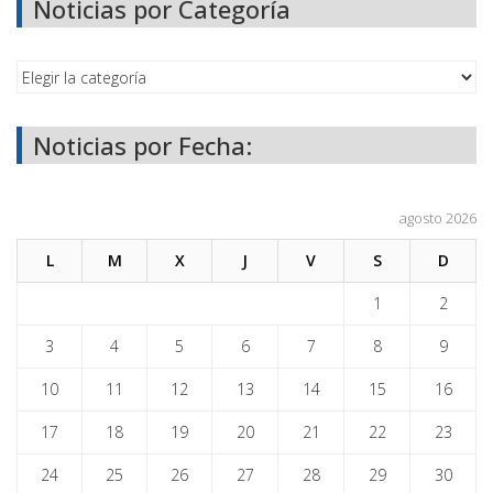
Noticias por Categoría
Noticias por Fecha:
agosto 2026
L
M
X
J
V
S
D
1
2
3
4
5
6
7
8
9
10
11
12
13
14
15
16
17
18
19
20
21
22
23
24
25
26
27
28
29
30