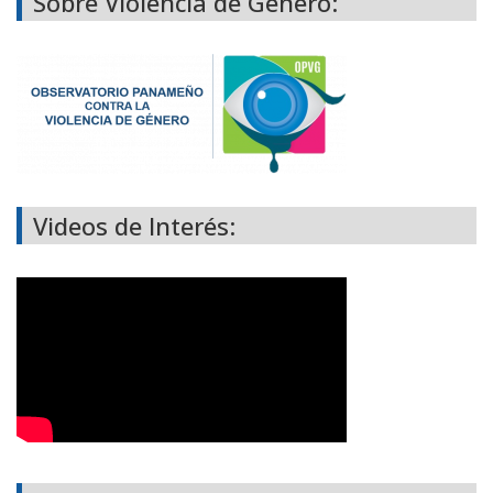
Sobre Violencia de Género:
Videos de Interés: