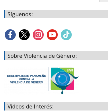
Síguenos:
Sobre Violencia de Género:
Videos de Interés: