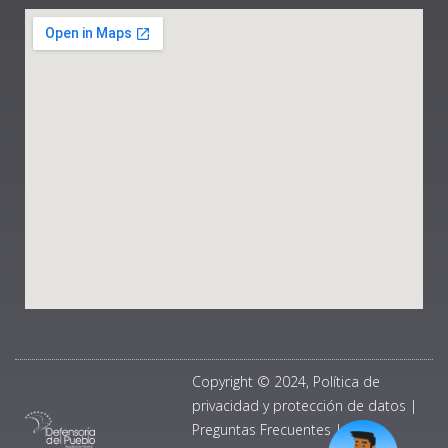
Copyright © 2024, Política de
privacidad y protección de datos
|
Preguntas Frecuentes
|