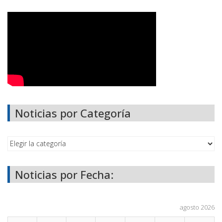
Noticias por Categoría
Noticias por Fecha:
agosto 2026