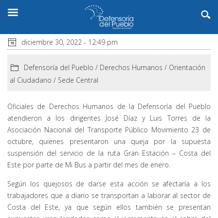
diciembre 30, 2022 - 12:49 pm
Defensoría del Pueblo
/
Derechos Humanos
/
Orientación
al Ciudadano
/
Sede Central
Oficiales de Derechos Humanos de la Defensoría del Pueblo
atendieron a los dirigentes José Díaz y Luis Torres de la
Asociación Nacional del Transporte Público Movimiento 23 de
octubre, quienes presentaron una queja por la supuesta
suspensión del servicio de la ruta Gran Estación – Costa del
Este por parte de Mi Bus a partir del mes de enero.
Según los quejosos de darse esta acción se afectaría a los
trabajadores que a diario se transportan a laborar al sector de
Costa del Este, ya que según ellos también se presentan