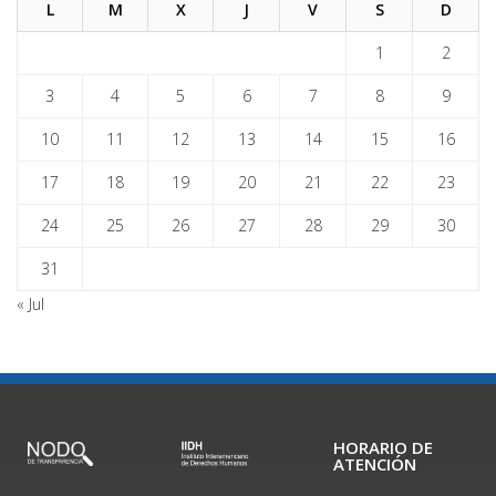
L
M
X
J
V
S
D
1
2
3
4
5
6
7
8
9
10
11
12
13
14
15
16
17
18
19
20
21
22
23
24
25
26
27
28
29
30
31
« Jul
HORARIO DE
ATENCIÓN