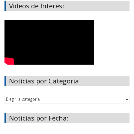
Videos de Interés:
Noticias por Categoría
Noticias por Fecha: