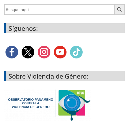
Botón de búsq
Buscar:
Síguenos:
Sobre Violencia de Género: