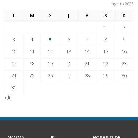
agosto 2026
L
M
X
J
V
S
D
1
2
3
4
5
6
7
8
9
10
11
12
13
14
15
16
17
18
19
20
21
22
23
24
25
26
27
28
29
30
31
« Jul
HORARIO DE