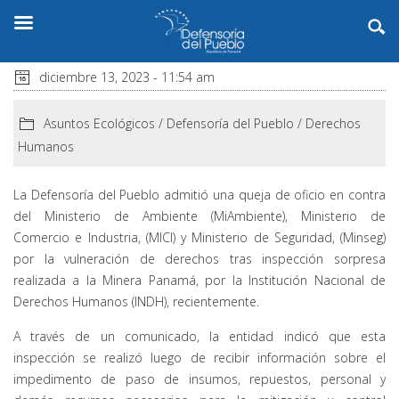
diciembre 13, 2023 - 11:54 am
Asuntos Ecológicos
/
Defensoría del Pueblo
/
Derechos
Humanos
La Defensoría del Pueblo admitió una queja de oficio en contra
del Ministerio de Ambiente (MiAmbiente), Ministerio de
Comercio e Industria, (MICI) y Ministerio de Seguridad, (Minseg)
por la vulneración de derechos tras inspección sorpresa
realizada a la Minera Panamá, por la Institución Nacional de
Derechos Humanos (INDH), recientemente.
A través de un comunicado, la entidad indicó que esta
inspección se realizó luego de recibir información sobre el
impedimento de paso de insumos, repuestos, personal y