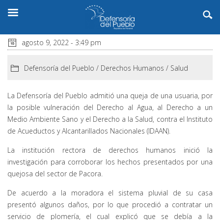
agosto 9, 2022 - 3:49 pm
Defensoría del Pueblo
/
Derechos Humanos
/
Salud
La Defensoría del Pueblo admitió una queja de una usuaria, por
la posible vulneración del Derecho al Agua, al Derecho a un
Medio Ambiente Sano y el Derecho a la Salud, contra el Instituto
de Acueductos y Alcantarillados Nacionales (IDAAN).
La institución rectora de derechos humanos inició la
investigación para corroborar los hechos presentados por una
quejosa del sector de Pacora.
De acuerdo a la moradora el sistema pluvial de su casa
presentó algunos daños, por lo que procedió a contratar un
servicio de plomería, el cual explicó que se debía a la