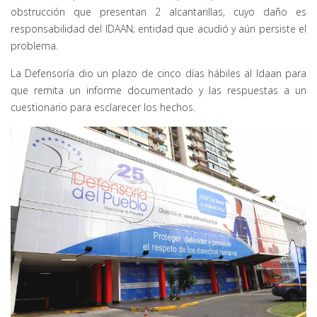
obstrucción que presentan 2 alcantarillas, cuyo daño es
responsabilidad del IDAAN; entidad que acudió y aún persiste el
problema.
La Defensoría dio un plazo de cinco días hábiles al Idaan para
que remita un informe documentado y las respuestas a un
cuestionario para esclarecer los hechos.