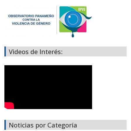
Videos de Interés:
Noticias por Categoría