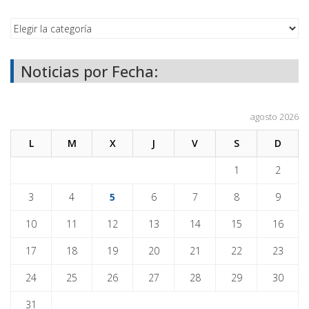
Noticias por Fecha:
agosto 2026
L
M
X
J
V
S
D
1
2
3
4
5
6
7
8
9
10
11
12
13
14
15
16
17
18
19
20
21
22
23
24
25
26
27
28
29
30
31