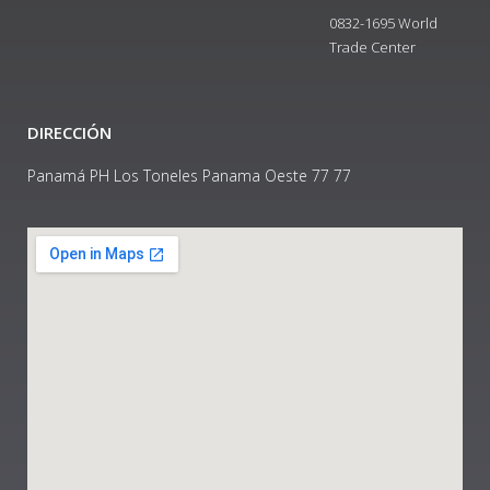
0832-1695 World
Trade Center
DIRECCIÓN
Panamá PH Los Toneles Panama Oeste 77 77