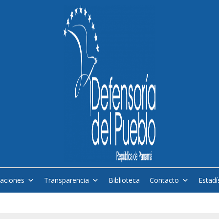
caciones
Transparencia
Biblioteca
Contacto
Estadí