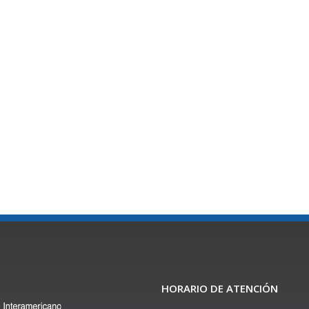
HORARIO DE ATENCIÓN