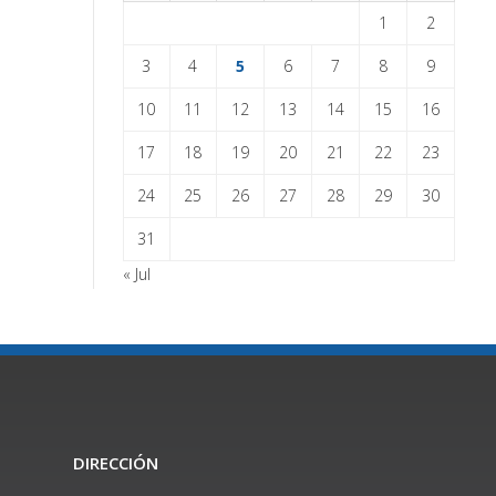
1
2
3
4
5
6
7
8
9
10
11
12
13
14
15
16
17
18
19
20
21
22
23
24
25
26
27
28
29
30
31
« Jul
DIRECCIÓN