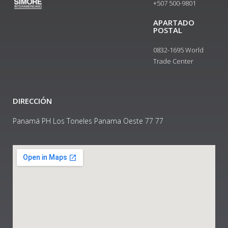
+507 500-9801​
APARTADO
POSTAL
0832-1695 World
Trade Center
DIRECCIÓN
Panamá PH Los Toneles Panama Oeste 77 77