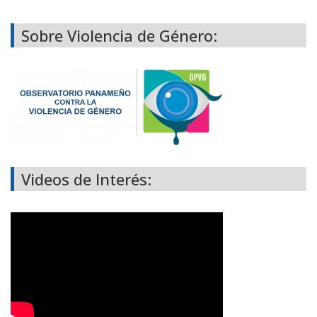
Sobre Violencia de Género:
Videos de Interés: