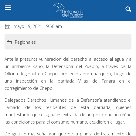
mayo 19, 2021 - 9:50 am
Regionales
Ante la presunta vulneración del derecho al acceso al agua y a
un ambiente sano, la Defensoría del Pueblo, a través de la
Oficina Regional en Chepo, procedió abrir una queja, luego de
una inspección en la barriada Villas de Tanara en el
corregimiento de Chepo.
Delegados Derechos Humanos de la Defensoría atendiendo el
llamado de los residentes de esta barriada, quienes
manifestaron que el agua es extraída de un pozo que no reúne
las condiciones para el consumo humano, acudieron al lugar.
De igual forma, señalaron que de la planta de tratamiento de