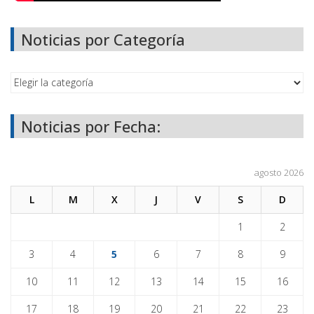
Noticias por Categoría
Noticias por Fecha:
agosto 2026
L
M
X
J
V
S
D
1
2
3
4
5
6
7
8
9
10
11
12
13
14
15
16
17
18
19
20
21
22
23