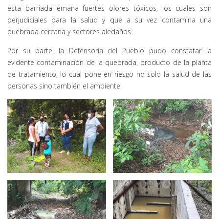
esta barriada emana fuertes olores tóxicos, los cuales son
perjudiciales para la salud y que a su vez contamina una
quebrada cercana y sectores aledaños.
Por su parte, la Defensoría del Pueblo pudo constatar la
evidente contaminación de la quebrada, producto de la planta
de tratamiento, lo cual pone en riesgo no solo la salud de las
personas sino también el ambiente.