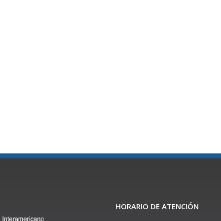
HORARIO DE ATENCIÓN