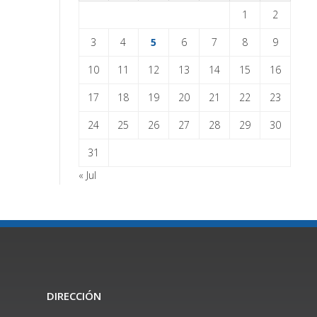
1
2
3
4
5
6
7
8
9
10
11
12
13
14
15
16
17
18
19
20
21
22
23
24
25
26
27
28
29
30
31
« Jul
DIRECCIÓN