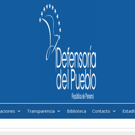
caciones
Transparencia
Biblioteca
Contacto
Estadí