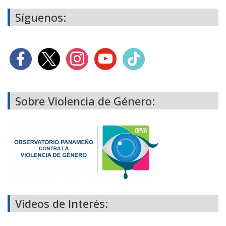
Síguenos:
Sobre Violencia de Género:
Videos de Interés: