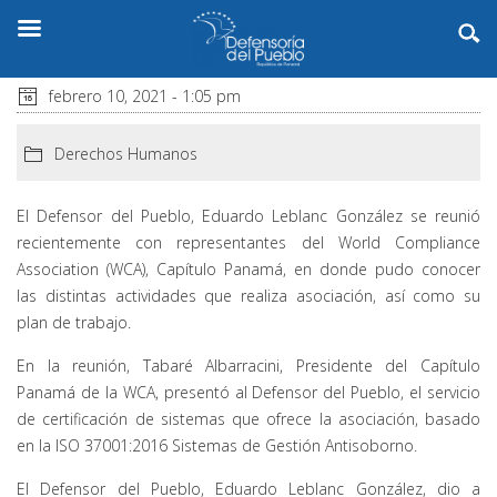
febrero 10, 2021 - 1:05 pm
Derechos Humanos
El Defensor del Pueblo, Eduardo Leblanc González se reunió
recientemente con representantes del World Compliance
Association (WCA), Capítulo Panamá, en donde pudo conocer
las distintas actividades que realiza asociación, así como su
plan de trabajo.
En la reunión, Tabaré Albarracini, Presidente del Capítulo
Panamá de la WCA, presentó al Defensor del Pueblo, el servicio
de certificación de sistemas que ofrece la asociación, basado
en la ISO 37001:2016 Sistemas de Gestión Antisoborno.
El Defensor del Pueblo, Eduardo Leblanc González, dio a