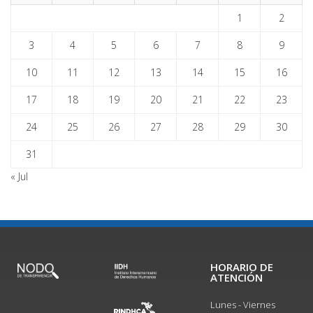
1
2
3
4
5
6
7
8
9
10
11
12
13
14
15
16
17
18
19
20
21
22
23
24
25
26
27
28
29
30
31
« Jul
HORARIO DE
ATENCIÓN
Lunes - Viernes