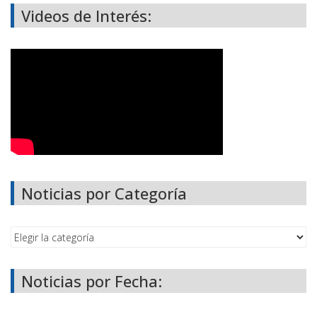
Videos de Interés:
Noticias por Categoría
Noticias por Fecha: