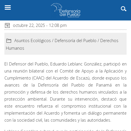
octubre 22, 2025 - 12:08 pm
Asuntos Ecológicos
/
Defensoría del Pueblo
/
Derechos
Humanos
El Defensor del Pueblo, Eduardo Leblanc González, participó en
una reunión bilateral con el Comité de Apoyo a la Aplicación y
Cumplimiento (CAAC) del Acuerdo de Escazú, donde expuso los
avances de la Defensoría del Pueblo de Panamá en la
promoción y defensa de los derechos humanos vinculados a la
protección ambiental. Durante su intervención, destacó que
este encuentro refuerza el compromiso institucional con la
implementación del Acuerdo y fomenta un diálogo permanente
con la sociedad civil, las comunidades y las autoridades.