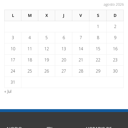
agosto 2026
L
M
X
J
V
S
D
1
2
3
4
5
6
7
8
9
10
11
12
13
14
15
16
17
18
19
20
21
22
23
24
25
26
27
28
29
30
31
« Jul