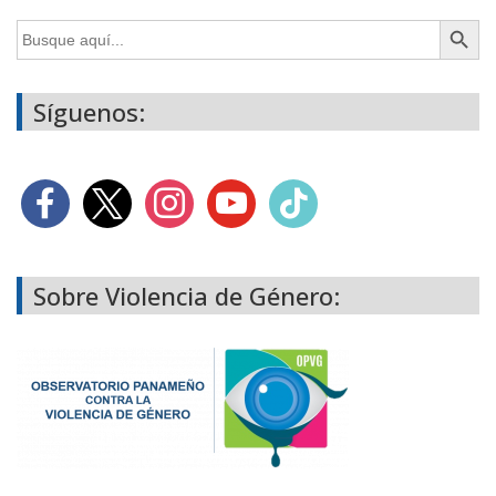
Botón de búsq
Buscar:
Síguenos:
Sobre Violencia de Género: