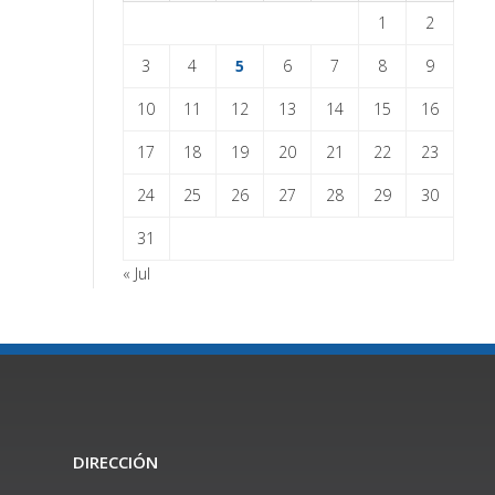
1
2
3
4
5
6
7
8
9
10
11
12
13
14
15
16
17
18
19
20
21
22
23
24
25
26
27
28
29
30
31
« Jul
DIRECCIÓN