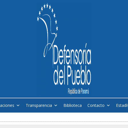
caciones
Transparencia
Biblioteca
Contacto
Estadí