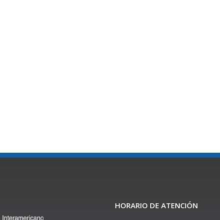
HORARIO DE ATENCIÓN