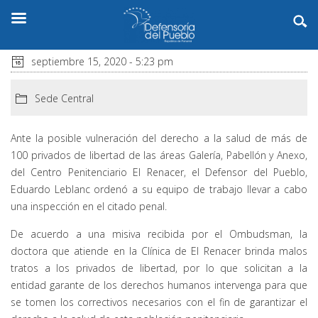
septiembre 15, 2020 - 5:23 pm
Sede Central
Ante la posible vulneración del derecho a la salud de más de
100 privados de libertad de las áreas Galería, Pabellón y Anexo,
del Centro Penitenciario El Renacer, el Defensor del Pueblo,
Eduardo Leblanc ordenó a su equipo de trabajo llevar a cabo
una inspección en el citado penal.
De acuerdo a una misiva recibida por el Ombudsman, la
doctora que atiende en la Clínica de El Renacer brinda malos
tratos a los privados de libertad, por lo que solicitan a la
entidad garante de los derechos humanos intervenga para que
se tomen los correctivos necesarios con el fin de garantizar el