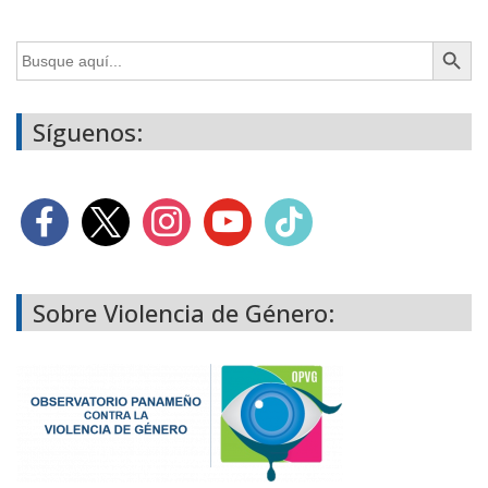
Botón de búsq
Buscar:
Síguenos:
Sobre Violencia de Género: