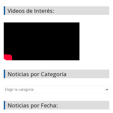
Videos de Interés:
Noticias por Categoría
Noticias por Fecha: