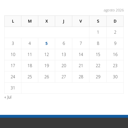
agosto 2026
L
M
X
J
V
S
D
1
2
3
4
5
6
7
8
9
10
11
12
13
14
15
16
17
18
19
20
21
22
23
24
25
26
27
28
29
30
31
« Jul