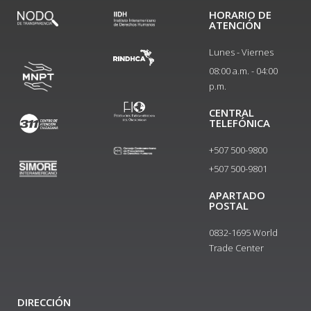
HORARIO DE
ATENCIÓN
Lunes - Viernes
08:00 a.m. - 04:00
p.m.
CENTRAL
TELEFÓNICA
+507 500-9800
+507 500-9801​
APARTADO
POSTAL
0832-1695 World
Trade Center
DIRECCIÓN