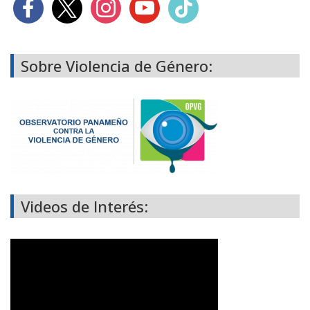
Sobre Violencia de Género:
Videos de Interés: