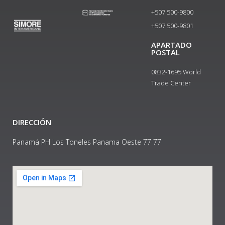
+507 500-9800
+507 500-9801​
APARTADO
POSTAL
0832-1695 World
Trade Center
DIRECCIÓN
Panamá PH Los Toneles Panama Oeste 77 77