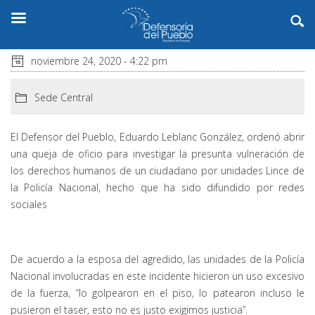
noviembre 24, 2020 - 4:22 pm
Sede Central
El Defensor del Pueblo, Eduardo Leblanc González, ordenó abrir
una queja de oficio para investigar la presunta vulneración de
los derechos humanos de un ciudadano por unidades Lince de
la Policía Nacional, hecho que ha sido difundido por redes
sociales
De acuerdo a la esposa del agredido, las unidades de la Policía
Nacional involucradas en este incidente hicieron un uso excesivo
de la fuerza, “lo golpearon en el piso, lo patearon incluso le
pusieron el taser, esto no es justo exigimos justicia”.