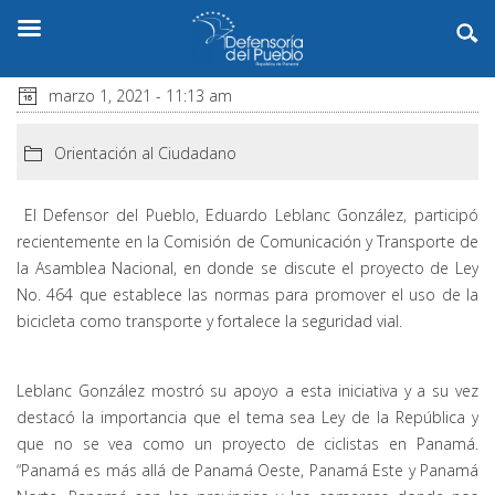
marzo 1, 2021 - 11:13 am
Orientación al Ciudadano
El Defensor del Pueblo, Eduardo Leblanc González, participó
recientemente en la Comisión de Comunicación y Transporte de
la Asamblea Nacional, en donde se discute el proyecto de Ley
No. 464 que establece las normas para promover el uso de la
bicicleta como transporte y fortalece la seguridad vial.
Leblanc González mostró su apoyo a esta iniciativa y a su vez
destacó la importancia que el tema sea Ley de la República y
que no se vea como un proyecto de ciclistas en Panamá.
“Panamá es más allá de Panamá Oeste, Panamá Este y Panamá