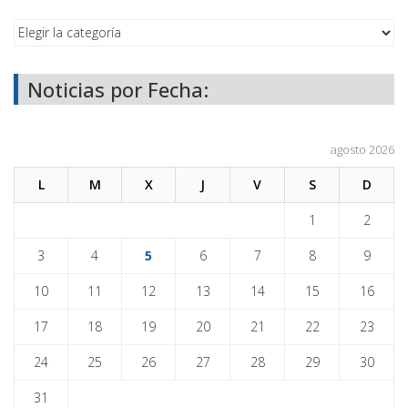
Noticias por Fecha:
agosto 2026
L
M
X
J
V
S
D
1
2
3
4
5
6
7
8
9
10
11
12
13
14
15
16
17
18
19
20
21
22
23
24
25
26
27
28
29
30
31