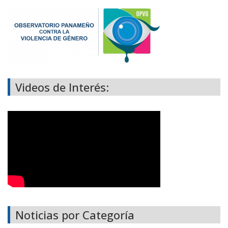
Videos de Interés:
Noticias por Categoría