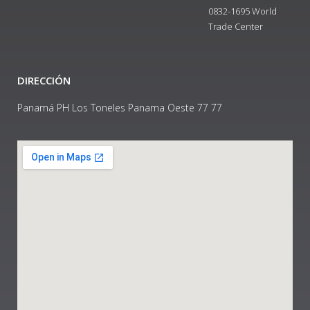
0832-1695 World
Trade Center
DIRECCIÓN
Panamá PH Los Toneles Panama Oeste 77 77