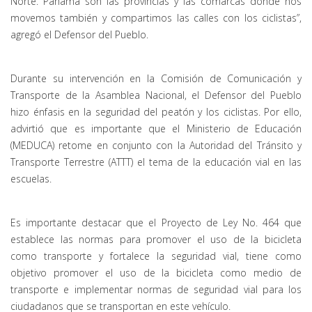
Norte. Panamá son las provincias y las comarcas donde nos
movemos también y compartimos las calles con los ciclistas”,
agregó el Defensor del Pueblo.
Durante su intervención en la Comisión de Comunicación y
Transporte de la Asamblea Nacional, el Defensor del Pueblo
hizo énfasis en la seguridad del peatón y los ciclistas. Por ello,
advirtió que es importante que el Ministerio de Educación
(MEDUCA) retome en conjunto con la Autoridad del Tránsito y
Transporte Terrestre (ATTT) el tema de la educación vial en las
escuelas.
Es importante destacar que el Proyecto de Ley No. 464 que
establece las normas para promover el uso de la bicicleta
como transporte y fortalece la seguridad vial, tiene como
objetivo promover el uso de la bicicleta como medio de
transporte e implementar normas de seguridad vial para los
ciudadanos que se transportan en este vehículo.