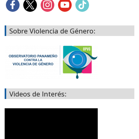
Sobre Violencia de Género:
Videos de Interés: