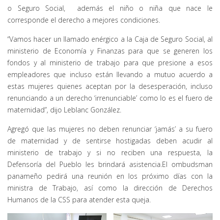
o Seguro Social, además el niño o niña que nace le
corresponde el derecho a mejores condiciones.
“Vamos hacer un llamado enérgico a la Caja de Seguro Social, al
ministerio de Economía y Finanzas para que se generen los
fondos y al ministerio de trabajo para que presione a esos
empleadores que incluso están llevando a mutuo acuerdo a
estas mujeres quienes aceptan por la desesperación, incluso
renunciando a un derecho ‘irrenunciable’ como lo es el fuero de
maternidad”, dijo Leblanc González.
Agregó que las mujeres no deben renunciar ‘jamás’ a su fuero
de maternidad y de sentirse hostigadas deben acudir al
ministerio de trabajo y si no reciben una respuesta, la
Defensoría del Pueblo les brindará asistencia.El ombudsman
panameño pedirá una reunión en los próximo días con la
ministra de Trabajo, así como la dirección de Derechos
Humanos de la CSS para atender esta queja.