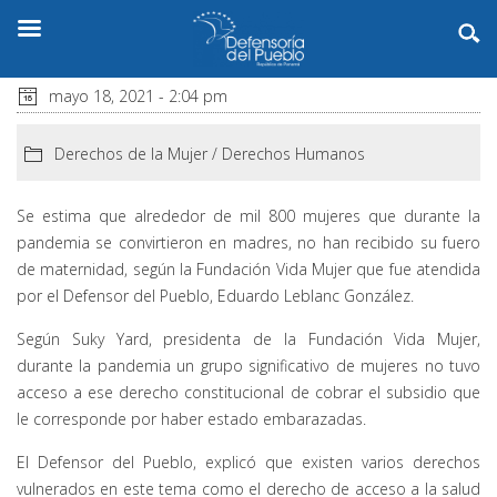
mayo 18, 2021 - 2:04 pm
Derechos de la Mujer
/
Derechos Humanos
Se estima que alrededor de mil 800 mujeres que durante la
pandemia se convirtieron en madres, no han recibido su fuero
de maternidad, según la Fundación Vida Mujer que fue atendida
por el Defensor del Pueblo, Eduardo Leblanc González.
Según Suky Yard, presidenta de la Fundación Vida Mujer,
durante la pandemia un grupo significativo de mujeres no tuvo
acceso a ese derecho constitucional de cobrar el subsidio que
le corresponde por haber estado embarazadas.
El Defensor del Pueblo, explicó que existen varios derechos
vulnerados en este tema como el derecho de acceso a la salud