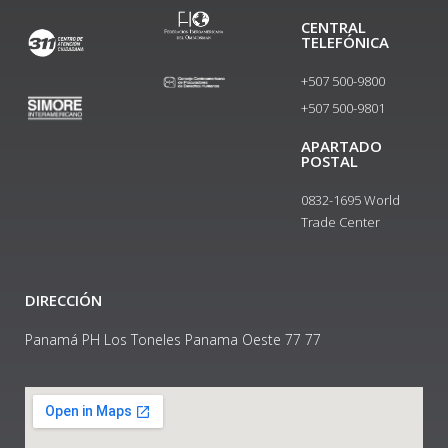
CENTRAL
TELEFÓNICA
+507 500-9800
+507 500-9801​
APARTADO
POSTAL
0832-1695 World
Trade Center
DIRECCIÓN
Panamá PH Los Toneles Panama Oeste 77 77