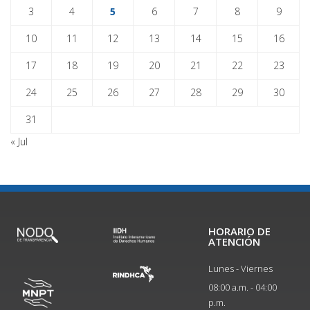
3
4
5
6
7
8
9
10
11
12
13
14
15
16
17
18
19
20
21
22
23
24
25
26
27
28
29
30
31
« Jul
HORARIO DE
ATENCIÓN
Lunes - Viernes
08:00 a.m. - 04:00
p.m.