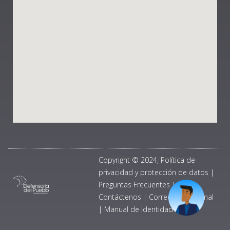
Copyright © 2024, Política de
privacidad y protección de datos
|
Preguntas Frecuentes
|
Contáctenos
|
Correo Institucional
|
Manual de Identidad Visual