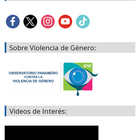
Sobre Violencia de Género:
Videos de Interés: