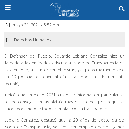
mayo 31, 2021 - 5:52 pm
Derechos Humanos
El Defensor del Pueblo, Eduardo Leblanc González hizo un
llamado a las entidades adscrita al Nodo de Transparencia de
esta entidad, a cumplir con el mismo, ya que actualmente solo
un 40 por ciento tienen al día esta importante herramienta
tecnológica.
Indicó, que en pleno 2021, cualquier información particular se
puede conseguir en las plataformas de internet, por lo que se
hace necesario que todos cumplan con la transparencia.
Leblanc González, destacó que, a 20 años de existencia del
Nodo de Transparencia, se tiene contemplado hacer algunos