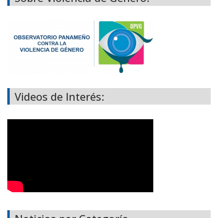
Videos de Interés: