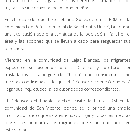
realizan con miras a garantizar los derechos humanos de los
migrantes sin socavar el de los panameños.
En el recorrido que hizo Leblanc González en la ERM en la
comunidad de Peñita, personal de Senafront y Unicef, brindaron
una explicación sobre la temática de la población infantil en el
área y las acciones que se llevan a cabo para resguardar sus
derechos.
Mientras, en la comunidad de Lajas Blancas, los migrantes
expusieron su disconformidad al Defensor y solicitaron ser
trasladados al albergue de Chiriquí, que consideran tiene
mejores condiciones, a lo que el Defensor respondió que hará
llegar sus inquietudes, a las autoridades correspondientes.
El Defensor del Pueblo también visitó la futura ERM en la
comunidad de San Vicente, donde se le brindó una amplia
información de lo que será este nuevo lugar y todas las mejoras
que se les brindará a los migrantes que sean reubicados en
este sector.