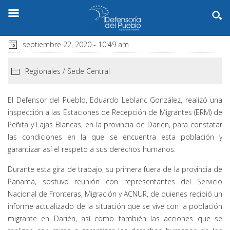
septiembre 22, 2020 - 10:49 am
Regionales
/
Sede Central
El Defensor del Pueblo, Eduardo Leblanc González, realizó una
inspección a las Estaciones de Recepción de Migrantes (ERM) de
Peñita y Lajas Blancas, en la provincia de Darién, para constatar
las condiciones en la que se encuentra esta población y
garantizar así el respeto a sus derechos humanos.
Durante esta gira de trabajo, su primera fuera de la provincia de
Panamá, sostuvo reunión con representantes del Servicio
Nacional de Fronteras, Migración y ACNUR, de quienes recibió un
informe actualizado de la situación que se vive con la población
migrante en Darién, así como también las acciones que se