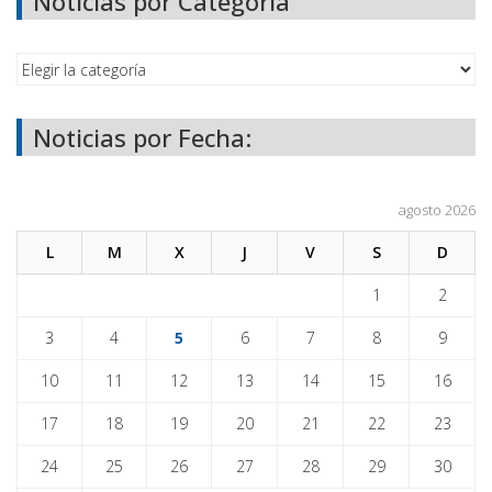
Noticias por Categoría
Noticias por Fecha:
agosto 2026
L
M
X
J
V
S
D
1
2
3
4
5
6
7
8
9
10
11
12
13
14
15
16
17
18
19
20
21
22
23
24
25
26
27
28
29
30