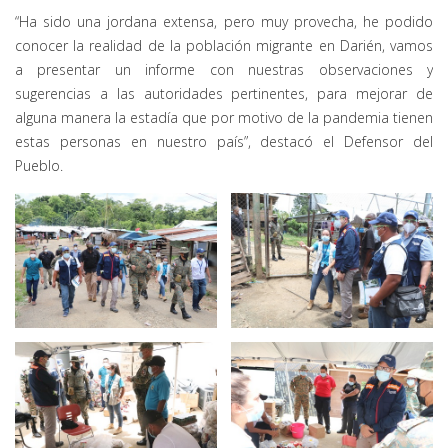
“Ha sido una jordana extensa, pero muy provecha, he podido
conocer la realidad de la población migrante en Darién, vamos
a presentar un informe con nuestras observaciones y
sugerencias a las autoridades pertinentes, para mejorar de
alguna manera la estadía que por motivo de la pandemia tienen
estas personas en nuestro país”, destacó el Defensor del
Pueblo.