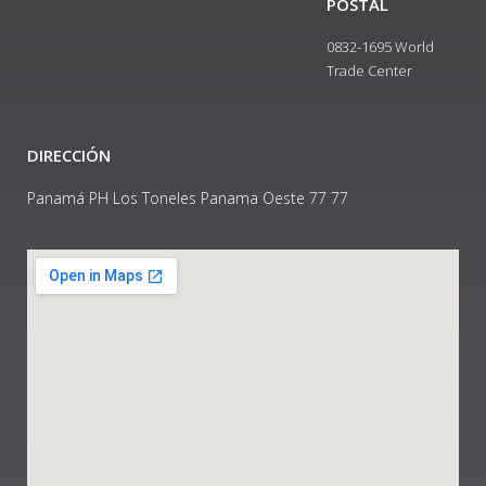
POSTAL
0832-1695 World
Trade Center
DIRECCIÓN
Panamá PH Los Toneles Panama Oeste 77 77