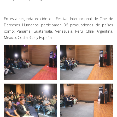
En esta segunda edición del Festival Internacional de Cine de
Derechos Humanos participaron 36 producciones de países
como: Panamá, Guatemala, Venezuela, Perú, Chile, Argentina,
México, Costa Rica y España.