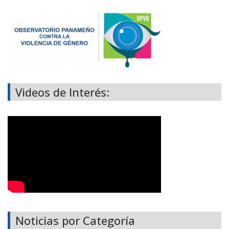
Videos de Interés:
Noticias por Categoría