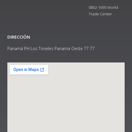
0832-1695 World
Trade Center
DIRECCIÓN
Panamá PH Los Toneles Panama Oeste 77 77