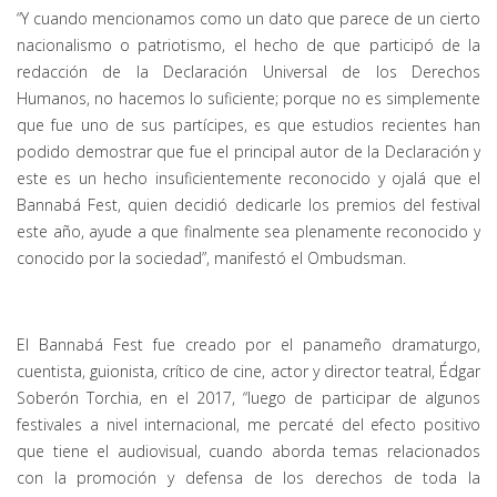
“Y cuando mencionamos como un dato que parece de un cierto
nacionalismo o patriotismo, el hecho de que participó de la
redacción de la Declaración Universal de los Derechos
Humanos, no hacemos lo suficiente; porque no es simplemente
que fue uno de sus partícipes, es que estudios recientes han
podido demostrar que fue el principal autor de la Declaración y
este es un hecho insuficientemente reconocido y ojalá que el
Bannabá Fest, quien decidió dedicarle los premios del festival
este año, ayude a que finalmente sea plenamente reconocido y
conocido por la sociedad”, manifestó el Ombudsman.
El Bannabá Fest fue creado por el panameño dramaturgo,
cuentista, guionista, crítico de cine, actor y director teatral, Édgar
Soberón Torchia, en el 2017, “luego de participar de algunos
festivales a nivel internacional, me percaté del efecto positivo
que tiene el audiovisual, cuando aborda temas relacionados
con la promoción y defensa de los derechos de toda la