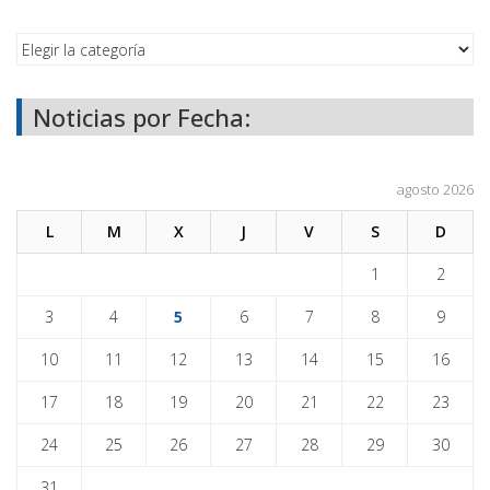
Noticias por Fecha:
agosto 2026
L
M
X
J
V
S
D
1
2
3
4
5
6
7
8
9
10
11
12
13
14
15
16
17
18
19
20
21
22
23
24
25
26
27
28
29
30
31