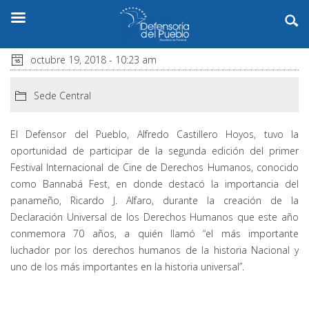
octubre 19, 2018 - 10:23 am
Sede Central
El Defensor del Pueblo, Alfredo Castillero Hoyos, tuvo la
oportunidad de participar de la segunda edición del primer
Festival Internacional de Cine de Derechos Humanos, conocido
como Bannabá Fest, en donde destacó la importancia del
panameño, Ricardo J. Alfaro, durante la creación de la
Declaración Universal de los Derechos Humanos que este año
conmemora 70 años, a quién llamó “el más importante
luchador por los derechos humanos de la historia Nacional y
uno de los más importantes en la historia universal”.