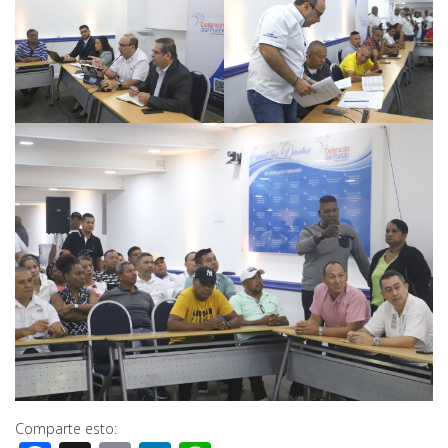
Comparte esto: