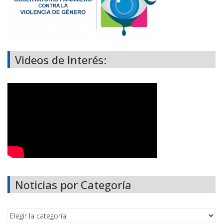
Videos de Interés:
Noticias por Categoría