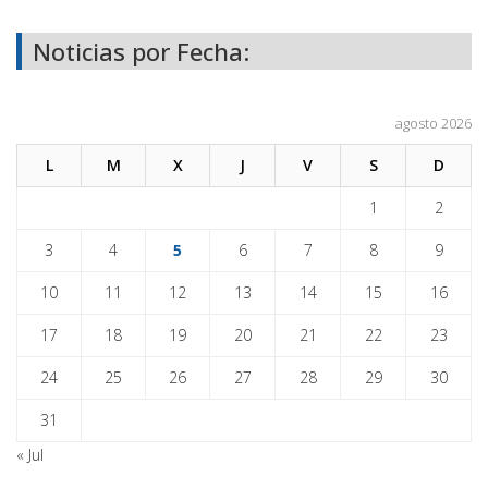
Noticias por Fecha:
agosto 2026
L
M
X
J
V
S
D
1
2
3
4
5
6
7
8
9
10
11
12
13
14
15
16
17
18
19
20
21
22
23
24
25
26
27
28
29
30
31
« Jul