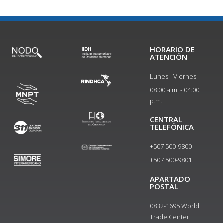
HORARIO DE
ATENCIÓN
Lunes - Viernes
08:00 a.m. - 04:00
p.m.
CENTRAL
TELEFÓNICA
+507 500-9800
+507 500-9801​
APARTADO
POSTAL
0832-1695 World
Trade Center