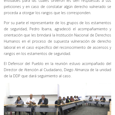
entidades para las cuales sirvieron les den respuestas a sus
peticiones y en caso de constatar algún derecho vulnerado se
proceda a otorgar los rangos que les corresponden.
Por su parte el representante de los grupos de los estamentos
de seguridad, Pedro Ibarra, agradeció el acompañamiento y
orientación que les brindará la Institución Nacional de Derechos
Humanos en el proceso de supuesta vulneración de derecho
laboral en el caso específico del reconocimiento de ascensos y
rangos en los estamentos de seguridad.
El Defensor del Pueblo en la reunión estuvo acompañado del
Director de Atención al Ciudadano, Diego Almanza de la unidad
de la DDP que dará seguimiento al caso.