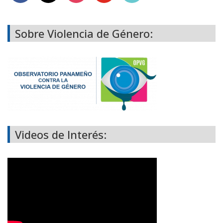
Sobre Violencia de Género:
Videos de Interés: