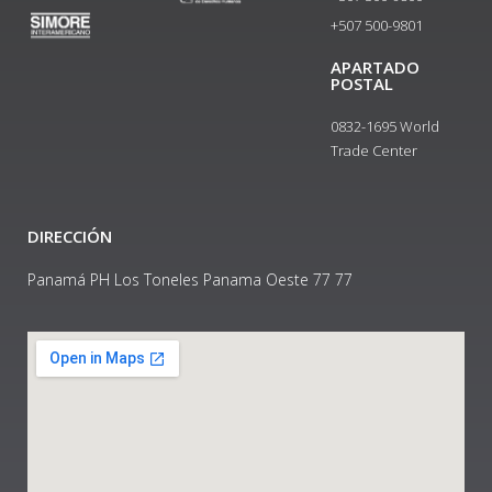
+507 500-9801​
APARTADO
POSTAL
0832-1695 World
Trade Center
DIRECCIÓN
Panamá PH Los Toneles Panama Oeste 77 77