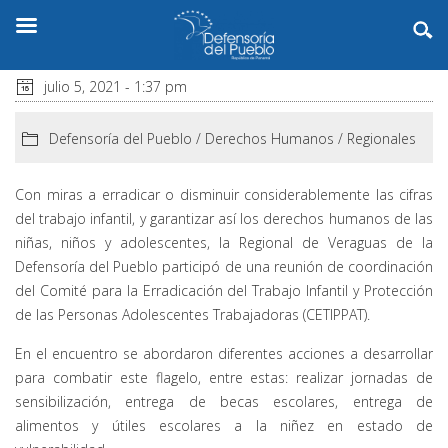
julio 5, 2021 - 1:37 pm
Defensoría del Pueblo
/
Derechos Humanos
/
Regionales
Con miras a erradicar o disminuir considerablemente las cifras
del trabajo infantil, y garantizar así los derechos humanos de las
niñas, niños y adolescentes, la Regional de Veraguas de la
Defensoría del Pueblo participó de una reunión de coordinación
del Comité para la Erradicación del Trabajo Infantil y Protección
de las Personas Adolescentes Trabajadoras (CETIPPAT).
En el encuentro se abordaron diferentes acciones a desarrollar
para combatir este flagelo, entre estas: realizar jornadas de
sensibilización, entrega de becas escolares, entrega de
alimentos y útiles escolares a la niñez en estado de