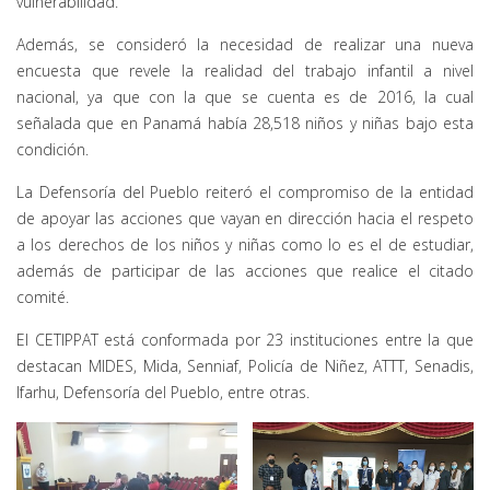
vulnerabilidad.
Además, se consideró la necesidad de realizar una nueva
encuesta que revele la realidad del trabajo infantil a nivel
nacional, ya que con la que se cuenta es de 2016, la cual
señalada que en Panamá había 28,518 niños y niñas bajo esta
condición.
La Defensoría del Pueblo reiteró el compromiso de la entidad
de apoyar las acciones que vayan en dirección hacia el respeto
a los derechos de los niños y niñas como lo es el de estudiar,
además de participar de las acciones que realice el citado
comité.
El CETIPPAT está conformada por 23 instituciones entre la que
destacan MIDES, Mida, Senniaf, Policía de Niñez, ATTT, Senadis,
Ifarhu, Defensoría del Pueblo, entre otras.