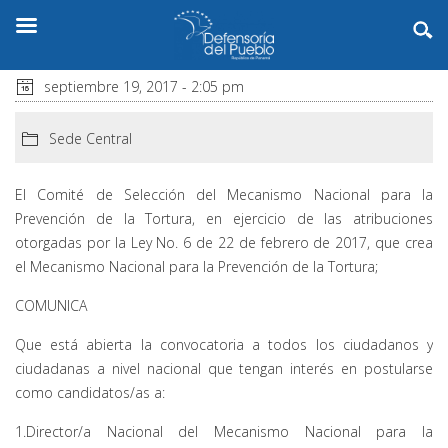
septiembre 19, 2017 - 2:05 pm
Sede Central
El Comité de Selección del Mecanismo Nacional para la
Prevención de la Tortura, en ejercicio de las atribuciones
otorgadas por la Ley No. 6 de 22 de febrero de 2017, que crea
el Mecanismo Nacional para la Prevención de la Tortura;
COMUNICA
Que está abierta la convocatoria a todos los ciudadanos y
ciudadanas a nivel nacional que tengan interés en postularse
como candidatos/as a:
1.Director/a Nacional del Mecanismo Nacional para la