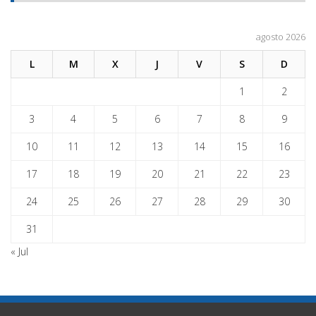
agosto 2026
L
M
X
J
V
S
D
1
2
3
4
5
6
7
8
9
10
11
12
13
14
15
16
17
18
19
20
21
22
23
24
25
26
27
28
29
30
31
« Jul