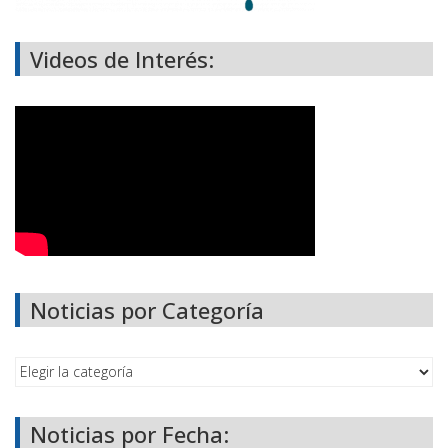
Videos de Interés:
Noticias por Categoría
Noticias por Fecha: