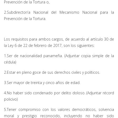
Prevención de la Tortura o,
2.Subdirector/a Nacional del Mecanismo Nacional para la
Prevención de la Tortura.
Los requisitos para ambos cargos, de acuerdo al artículo 30 de
la Ley 6 de 22 de febrero de 2017, son los siguientes:
1.Ser de nacionalidad panameña. (Adjuntar copia simple de la
cédula)
2.Estar en pleno goce de sus derechos civiles y políticos.
3.Ser mayor de treinta y cinco años de edad.
4.No haber sido condenado por delito doloso. (Adjuntar récord
policivo)
5.Tener compromiso con los valores democráticos, solvencia
moral y prestigio reconocido, incluyendo no haber sido