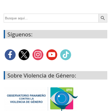
Botón de búsq
Buscar:
Síguenos:
Sobre Violencia de Género: