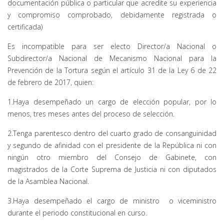
documentación pública o particular que acredite su experiencia
y compromiso comprobado, debidamente registrada o
certificada)
Es incompatible para ser electo Director/a Nacional o
Subdirector/a Nacional de Mecanismo Nacional para la
Prevención de la Tortura según el artículo 31 de la Ley 6 de 22
de febrero de 2017, quien:
1.Haya desempeñado un cargo de elección popular, por lo
menos, tres meses antes del proceso de selección.
2.Tenga parentesco dentro del cuarto grado de consanguinidad
y segundo de afinidad con el presidente de la República ni con
ningún otro miembro del Consejo de Gabinete, con
magistrados de la Corte Suprema de Justicia ni con diputados
de la Asamblea Nacional.
3.Haya desempeñado el cargo de ministro o viceministro
durante el periodo constitucional en curso.