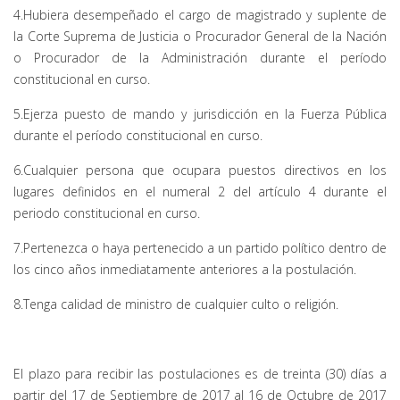
4.Hubiera desempeñado el cargo de magistrado y suplente de
la Corte Suprema de Justicia o Procurador General de la Nación
o Procurador de la Administración durante el período
constitucional en curso.
5.Ejerza puesto de mando y jurisdicción en la Fuerza Pública
durante el período constitucional en curso.
6.Cualquier persona que ocupara puestos directivos en los
lugares definidos en el numeral 2 del artículo 4 durante el
periodo constitucional en curso.
7.Pertenezca o haya pertenecido a un partido político dentro de
los cinco años inmediatamente anteriores a la postulación.
8.Tenga calidad de ministro de cualquier culto o religión.
El plazo para recibir las postulaciones es de treinta (30) días a
partir del 17 de Septiembre de 2017 al 16 de Octubre de 2017