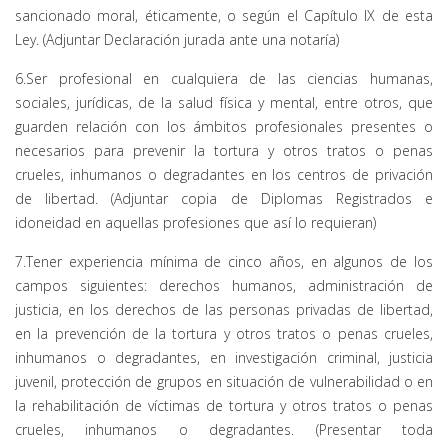
sancionado moral, éticamente, o según el Capítulo IX de esta
Ley. (Adjuntar Declaración jurada ante una notaría)
6.Ser profesional en cualquiera de las ciencias humanas,
sociales, jurídicas, de la salud física y mental, entre otros, que
guarden relación con los ámbitos profesionales presentes o
necesarios para prevenir la tortura y otros tratos o penas
crueles, inhumanos o degradantes en los centros de privación
de libertad. (Adjuntar copia de Diplomas Registrados e
idoneidad en aquellas profesiones que así lo requieran)
7.Tener experiencia mínima de cinco años, en algunos de los
campos siguientes: derechos humanos, administración de
justicia, en los derechos de las personas privadas de libertad,
en la prevención de la tortura y otros tratos o penas crueles,
inhumanos o degradantes, en investigación criminal, justicia
juvenil, protección de grupos en situación de vulnerabilidad o en
la rehabilitación de víctimas de tortura y otros tratos o penas
crueles, inhumanos o degradantes. (Presentar toda