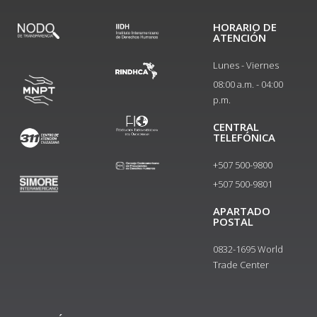
HORARIO DE
ATENCIÓN
Lunes - Viernes
08:00 a.m. - 04:00
p.m.
CENTRAL
TELEFÓNICA
+507 500-9800
+507 500-9801​
APARTADO
POSTAL
0832-1695 World
Trade Center