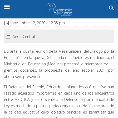
noviembre 12, 2020 - 12:35 pm
Sede Central
Durante la quinta reunión de la Mesa Bilateral del Diálogo por la
Educación, en la que la Defensoría del Pueblo es mediadora, el
Ministerio de Educación (Meduca) presentó a miembros de 11
gremios docentes, la propuesta del año escolar 2021, por
ahora semipresencial.
El Defensor del Pueblo, Eduardo Leblanc destacó que “se han
llegado acuerdos importantes en cada uno de los encuentros
entre MEDUCA y los docentes, la Defensoría por mandato de
Ley es mediadora para el perfeccionamiento de las mejoras de
la calidad educativa cuyo objetivo principal es garantizar que