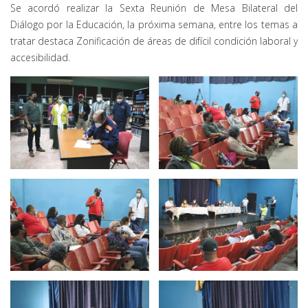
Se acordó realizar la Sexta Reunión de Mesa Bilateral del
Diálogo por la Educación, la próxima semana, entre los temas a
tratar destaca Zonificación de áreas de difícil condición laboral y
accesibilidad.