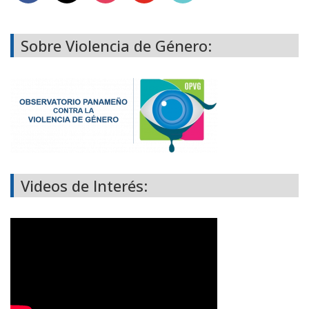
Sobre Violencia de Género:
Videos de Interés: