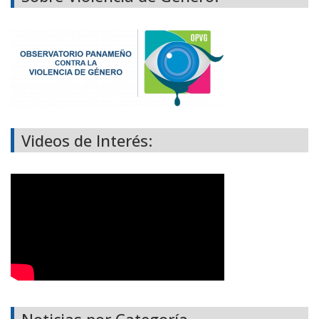
Videos de Interés:
Noticias por Categoría