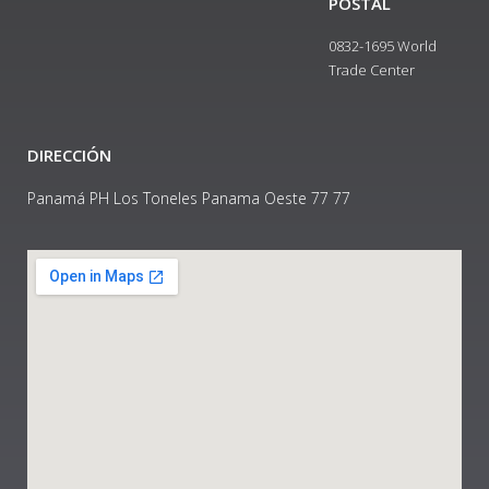
POSTAL
0832-1695 World
Trade Center
DIRECCIÓN
Panamá PH Los Toneles Panama Oeste 77 77