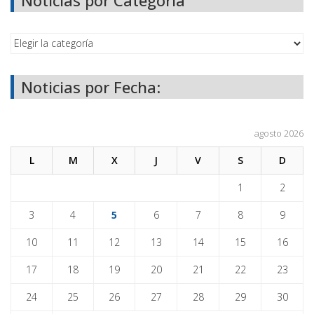
Noticias por Fecha:
agosto 2026
L
M
X
J
V
S
D
1
2
3
4
5
6
7
8
9
10
11
12
13
14
15
16
17
18
19
20
21
22
23
24
25
26
27
28
29
30