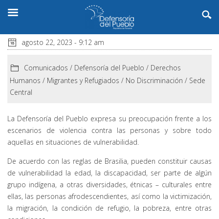
agosto 22, 2023 - 9:12 am
Comunicados
/
Defensoría del Pueblo
/
Derechos
Humanos
/
Migrantes y Refugiados
/
No Discriminación
/
Sede
Central
La Defensoría del Pueblo expresa su preocupación frente a los
escenarios de violencia contra las personas y sobre todo
aquellas en situaciones de vulnerabilidad.
De acuerdo con las reglas de Brasilia, pueden constituir causas
de vulnerabilidad la edad, la discapacidad, ser parte de algún
grupo indígena, a otras diversidades, étnicas – culturales entre
ellas, las personas afrodescendientes, así como la victimización,
la migración, la condición de refugio, la pobreza, entre otras