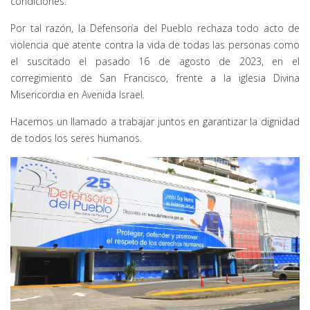
condiciones.
Por tal razón, la Defensoría del Pueblo rechaza todo acto de
violencia que atente contra la vida de todas las personas como
el suscitado el pasado 16 de agosto de 2023, en el
corregimiento de San Francisco, frente a la iglesia Divina
Misericordia en Avenida Israel.
Hacemos un llamado a trabajar juntos en garantizar la dignidad
de todos los seres humanos.