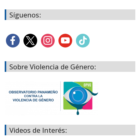
Síguenos:
Sobre Violencia de Género:
Videos de Interés: