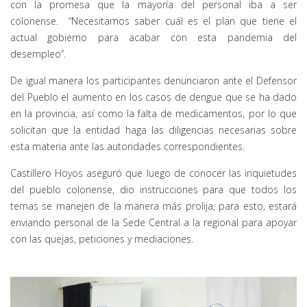
con la promesa que la mayoría del personal iba a ser
colonense. “Necesitamos saber cuál es el plan que tiene el
actual gobierno para acabar con esta pandemia del
desempleo”.
De igual manera los participantes denunciaron ante el Defensor
del Pueblo el aumento en los casos de dengue que se ha dado
en la provincia, así como la falta de medicamentos, por lo que
solicitan que la entidad haga las diligencias necesarias sobre
esta materia ante las autoridades correspondientes.
Castillero Hoyos aseguró que luego de conocer las inquietudes
del pueblo colonense, dio instrucciones para que todos los
temas se manejen de la manera más prolija, para esto, estará
enviando personal de la Sede Central a la regional para apoyar
con las quejas, peticiones y mediaciones.