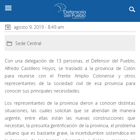
agosto 9, 2019 - 8:49 am
Sede Central
Con una delegación de 13 personas, el Defensor del Pueblo,
Alfredo Castillero Hoyos, se trasladó a la provincia de Colón
para reunirse con el Frente Amplio Colonense y otros
representantes de la sociedad civil de esa provincia para
conocer sus principales necesidades.
Los representantes de la provincia dieron a conocer distintas
situaciones, las cuales solicitan que se atiendan de manera
urgente; entre ellas están las nuevas construcciones que
necesitan, la presunta gentrificación de la provincia, el problema
urbano que es bastante grave, la incertidumbre sistemática en