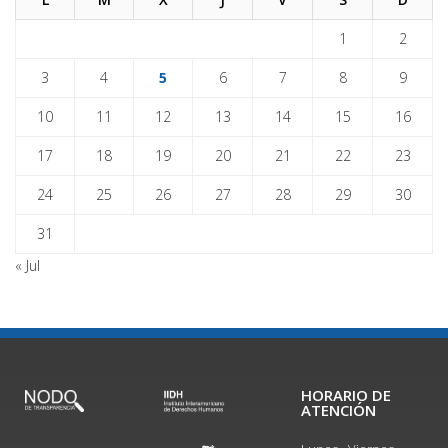
1
2
3
4
5
6
7
8
9
10
11
12
13
14
15
16
17
18
19
20
21
22
23
24
25
26
27
28
29
30
31
« Jul
HORARIO DE
ATENCIÓN