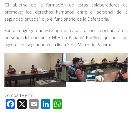
“El objetivo de la formación de estos colaboradores es
promover los derechos humanos entre el personal de la
seguridad privada”, dijo el funcionario de la Defensoría.
Santana agregó que este tipo de capacitaciones continuarán al
personal del consorcio HPH en Panamá-Pacífico, quienes son
agentes de seguridad en la línea 3 del Metro de Panamá.
Comparte esto:
Facebook
X
Email
LinkedIn
WhatsApp