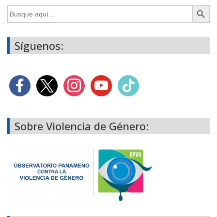
Botón de búsq
Buscar:
Síguenos:
Sobre Violencia de Género: