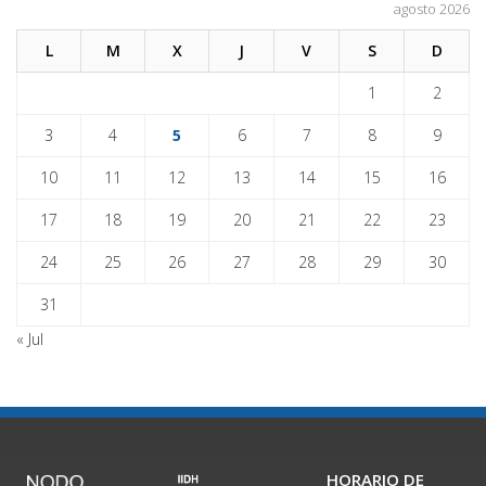
agosto 2026
L
M
X
J
V
S
D
1
2
3
4
5
6
7
8
9
10
11
12
13
14
15
16
17
18
19
20
21
22
23
24
25
26
27
28
29
30
31
« Jul
HORARIO DE