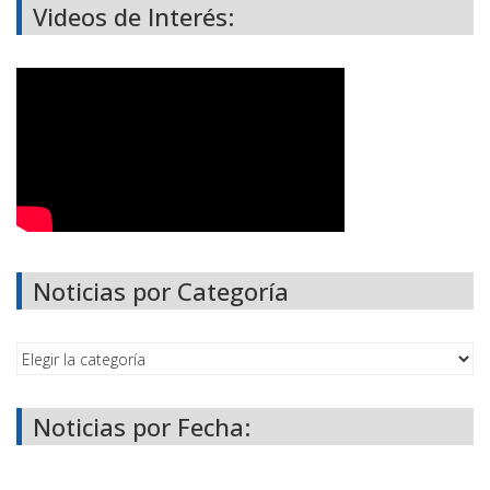
Videos de Interés:
Noticias por Categoría
Noticias por Fecha: