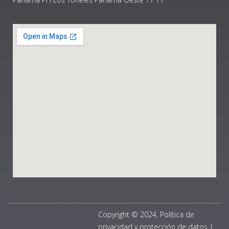
Copyright © 2024, Política de
privacidad y protección de datos
|