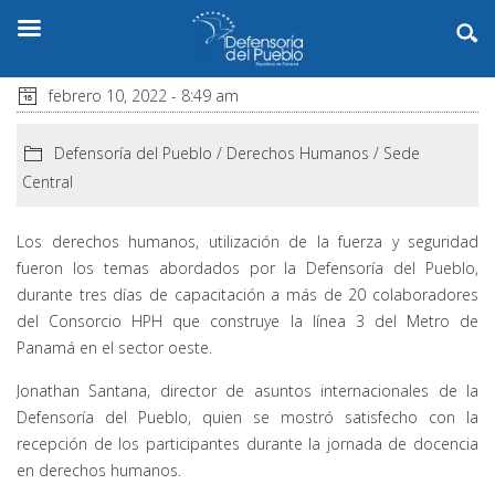
febrero 10, 2022 - 8:49 am
Defensoría del Pueblo
/
Derechos Humanos
/
Sede
Central
Los derechos humanos, utilización de la fuerza y seguridad
fueron los temas abordados por la Defensoría del Pueblo,
durante tres días de capacitación a más de 20 colaboradores
del Consorcio HPH que construye la línea 3 del Metro de
Panamá en el sector oeste.
Jonathan Santana, director de asuntos internacionales de la
Defensoría del Pueblo, quien se mostró satisfecho con la
recepción de los participantes durante la jornada de docencia
en derechos humanos.