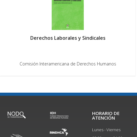
Derechos Laborales y Sindicales
Comisión Interamericana de Derechos Humanos
HORARIO DE
ATENCIÓN
Lunes - Viernes