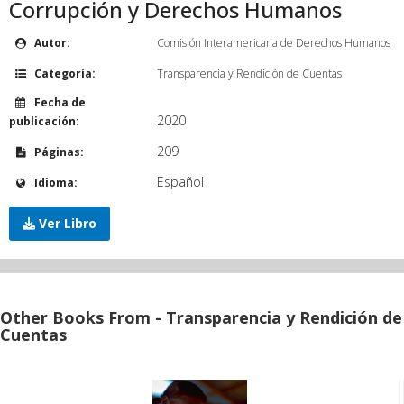
Corrupción y Derechos Humanos
Autor:
Comisión Interamericana de Derechos Humanos
Categoría:
Transparencia y Rendición de Cuentas
Fecha de
2020
publicación:
209
Páginas:
Español
Idioma:
Ver Libro
Other Books From - Transparencia y Rendición de
Cuentas