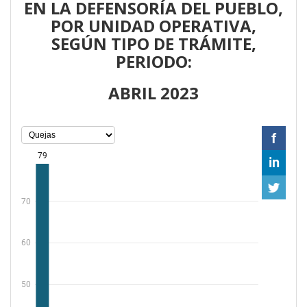
EN LA DEFENSORÍA DEL PUEBLO,
POR UNIDAD OPERATIVA,
SEGÚN TIPO DE TRÁMITE,
PERIODO:
ABRIL 2023