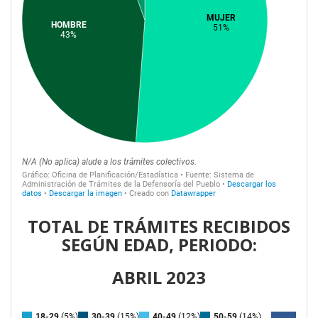
TOTAL DE TRÁMITES RECIBIDOS
SEGÚN EDAD, PERIODO:
ABRIL 2023