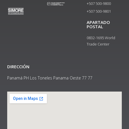
+507 500-9800
+507 500-9801​
APARTADO
POSTAL
0832-1695 World
Trade Center
DIRECCIÓN
Panamá PH Los Toneles Panama Oeste 77 77