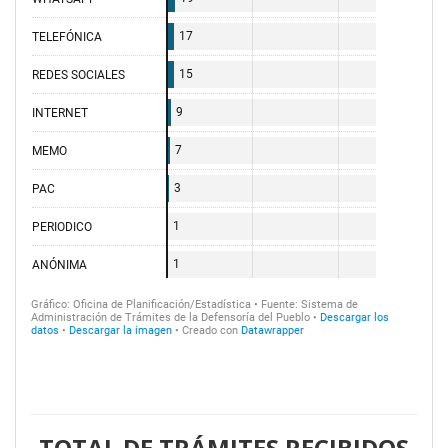
TOTAL DE TRÁMITES RECIBIDOS