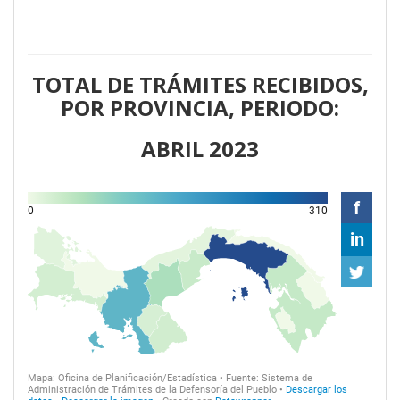
TOTAL DE TRÁMITES RECIBIDOS,
POR PROVINCIA, PERIODO:
ABRIL 2023