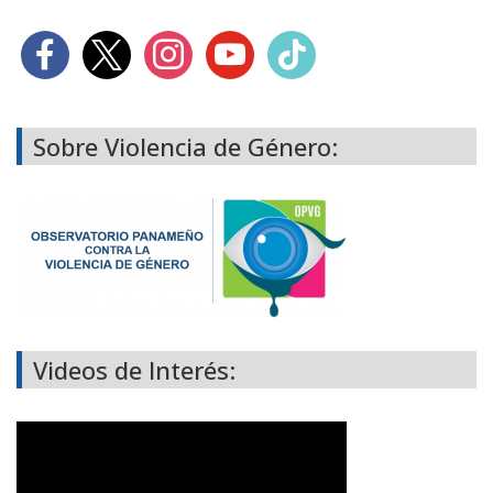
Sobre Violencia de Género:
Videos de Interés: