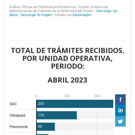
TOTAL DE TRÁMITES RECIBIDOS
,
POR UNIDAD OPERATIVA,
PERIODO:
ABRIL 2023