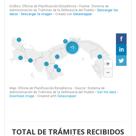
TOTAL DE TRÁMITES RECIBIDOS