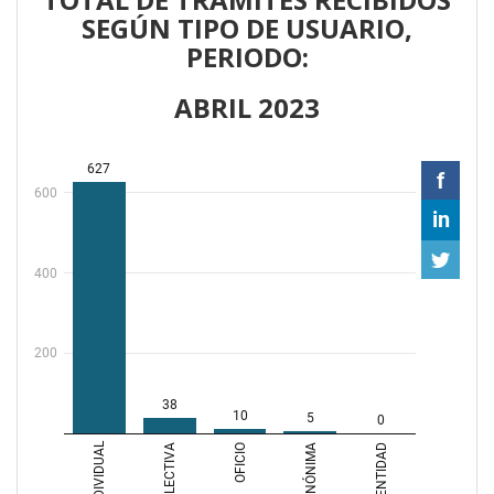
SEGÚN TIPO DE USUARIO,
PERIODO:
ABRIL 2023