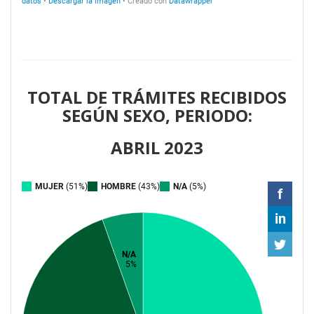
TOTAL DE TRÁMITES RECIBIDOS
SEGÚN SEXO, PERIODO:
ABRIL 2023