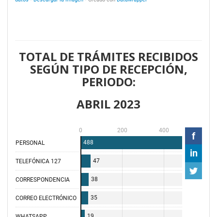
TOTAL DE TRÁMITES RECIBIDOS
SEGÚN TIPO DE RECEPCIÓN,
PERIODO:
ABRIL 2023