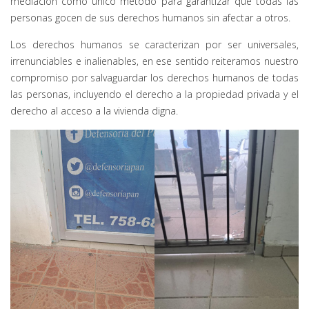
mediación como único método para garantizar que todas las
personas gocen de sus derechos humanos sin afectar a otros.
Los derechos humanos se caracterizan por ser universales,
irrenunciables e inalienables, en ese sentido reiteramos nuestro
compromiso por salvaguardar los derechos humanos de todas
las personas, incluyendo el derecho a la propiedad privada y el
derecho al acceso a la vivienda digna.