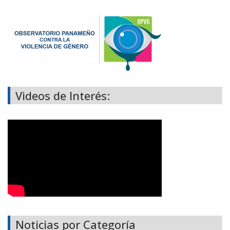
Videos de Interés:
Noticias por Categoría