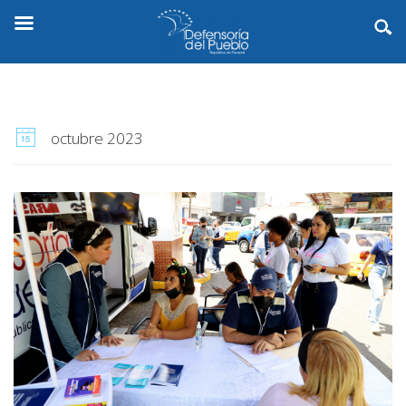
octubre 2023