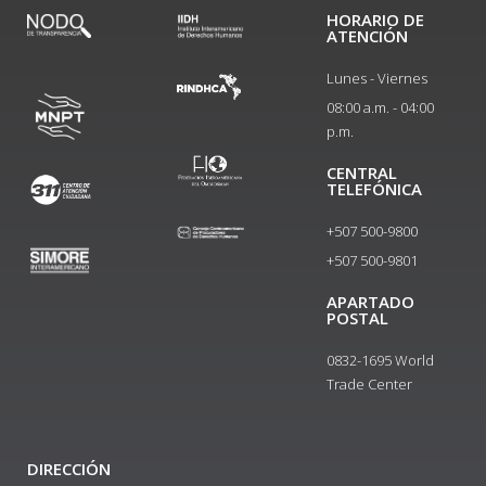
HORARIO DE
ATENCIÓN
Lunes - Viernes
08:00 a.m. - 04:00
p.m.
CENTRAL
TELEFÓNICA
+507 500-9800
+507 500-9801​
APARTADO
POSTAL
0832-1695 World
Trade Center
DIRECCIÓN