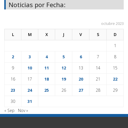
Noticias por Fecha:
octubre 2023
L
M
X
J
V
S
D
1
2
3
4
5
6
7
8
9
10
11
12
13
14
15
16
17
18
19
20
21
22
23
24
25
26
27
28
29
30
31
« Sep
Nov »