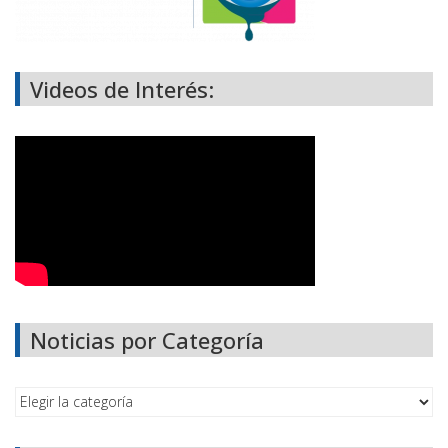
Videos de Interés:
Noticias por Categoría