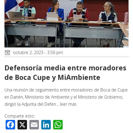
octubre 2, 2023 - 3:56 pm
Defensoría media entre moradores
de Boca Cupe y MiAmbiente
Una reunión de seguimiento entre moradores de Boca de Cupe
en Darién, Ministerio de Ambiente y el Ministerio de Gobierno,
dirigió la Adjunta del Defen…
leer más
Comparte esto:
Facebook
X
Email
LinkedIn
WhatsApp