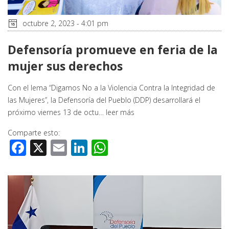
octubre 2, 2023 - 4:01 pm
Defensoría promueve en feria de la
mujer sus derechos
Con el lema “Digamos No a la Violencia Contra la Integridad de
las Mujeres”, la Defensoría del Pueblo (DDP) desarrollará el
próximo viernes 13 de octu…
leer más
Comparte esto:
Facebook
X
Email
LinkedIn
WhatsApp