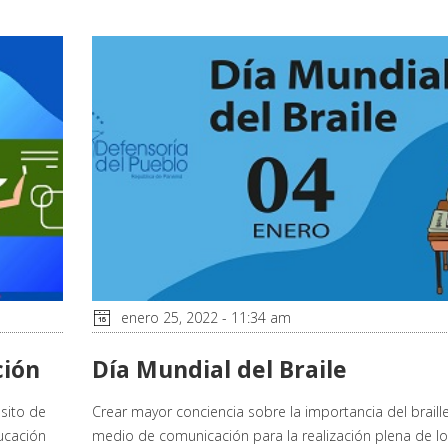
enero 25, 2022 - 11:34 am
ción
Día Mundial del Braile
sito de
Crear mayor conciencia sobre la importancia del brail
ucación
medio de comunicación para la realización plena de l