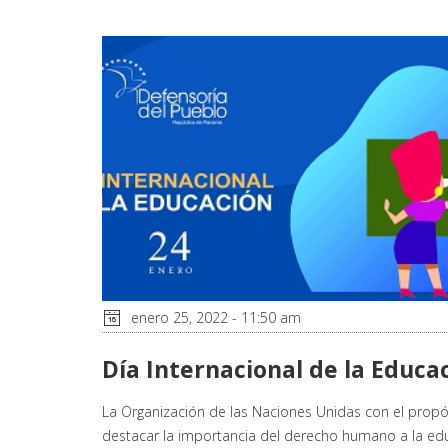
enero 25, 2022 - 11:50 am
Día Internacional de la Educa
La Organización de las Naciones Unidas con el propó
destacar la importancia del derecho humano a la ed