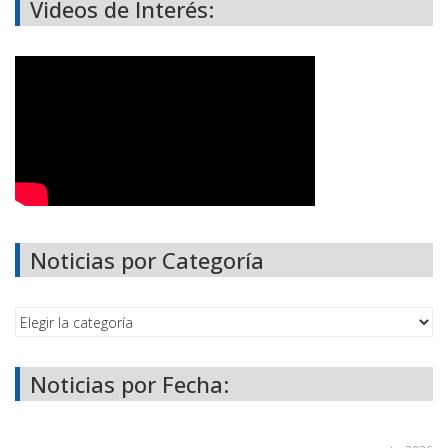
Videos de Interés:
Noticias por Categoría
Noticias por Fecha: