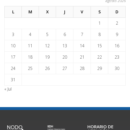
agosto 2026
L
M
X
J
V
S
D
1
2
3
4
5
6
7
8
9
10
11
12
13
14
15
16
17
18
19
20
21
22
23
24
25
26
27
28
29
30
31
« Jul
HORARIO DE