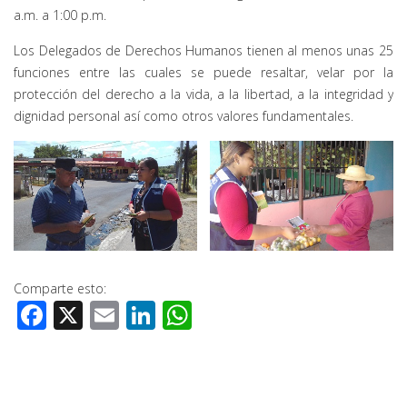
a.m. a 1:00 p.m.
Los Delegados de Derechos Humanos tienen al menos unas 25
funciones entre las cuales se puede resaltar, velar por la
protección del derecho a la vida, a la libertad, a la integridad y
dignidad personal así como otros valores fundamentales.
Comparte esto:
Facebook
X
Email
LinkedIn
WhatsApp