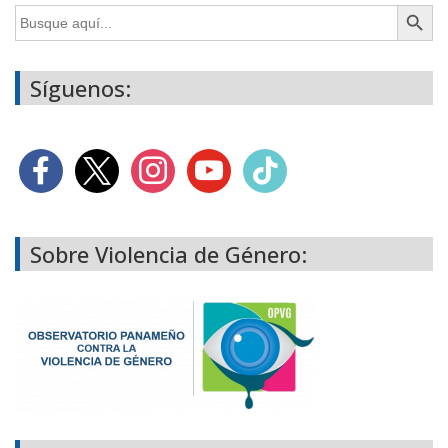
Botón de búsq
Buscar:
Síguenos:
Sobre Violencia de Género: