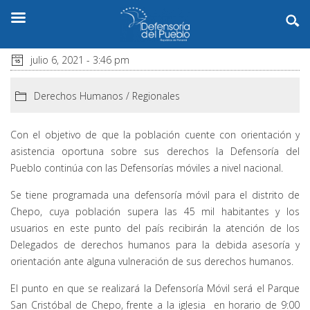
julio 6, 2021 - 3:46 pm
Derechos Humanos
/
Regionales
Con el objetivo de que la población cuente con orientación y
asistencia oportuna sobre sus derechos la Defensoría del
Pueblo continúa con las Defensorías móviles a nivel nacional.
Se tiene programada una defensoría móvil para el distrito de
Chepo, cuya población supera las 45 mil habitantes y los
usuarios en este punto del país recibirán la atención de los
Delegados de derechos humanos para la debida asesoría y
orientación ante alguna vulneración de sus derechos humanos.
El punto en que se realizará la Defensoría Móvil será el Parque
San Cristóbal de Chepo, frente a la iglesia en horario de 9:00