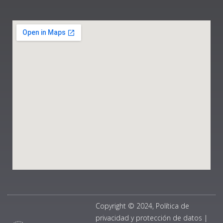
Copyright © 2024, Política de
privacidad y protección de datos
|