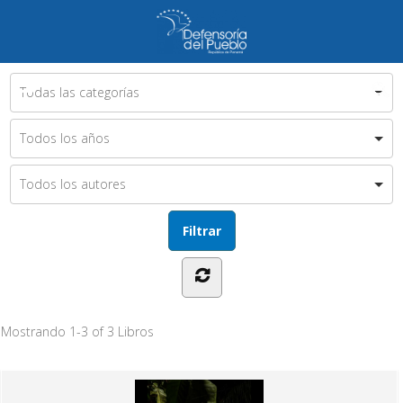
Mostrando
1-3 of 3
Libros