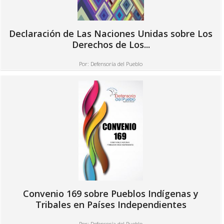
Declaración de Las Naciones Unidas sobre Los
Derechos de Los...
Por:
Defensoría del Pueblo
Convenio 169 sobre Pueblos Indígenas y
Tribales en Países Independientes
Por:
Defensoría del Pueblo