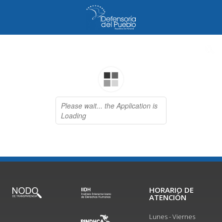
HORARIO DE
ATENCIÓN
Lunes - Viernes