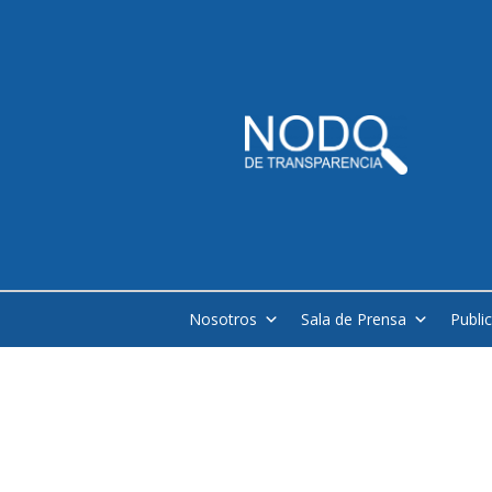
Nosotros
Sala de Prensa
Publi