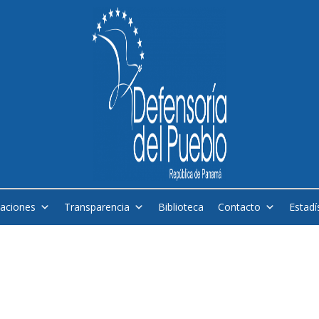
caciones
Transparencia
Biblioteca
Contacto
Estadí