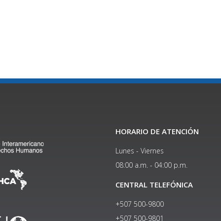
HORARIO DE ATENCIÓN
Lunes - Viernes
08:00 a.m. - 04:00 p.m.
CENTRAL TELEFÓNICA
+507 500-9800
+507 500-9801​