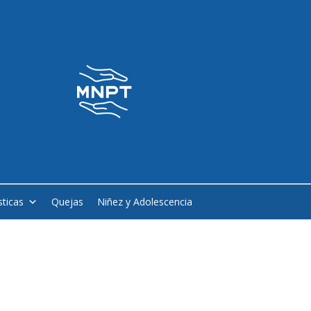
sticas
Quejas
Niñez y Adolescencia