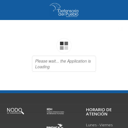
HORARIO DE
ATENCIÓN
Lunes - Viernes