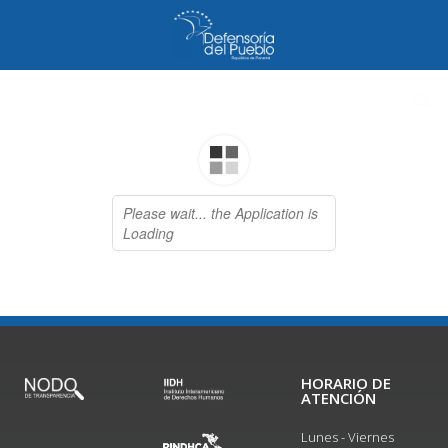
HORARIO DE
ATENCIÓN
Lunes - Viernes