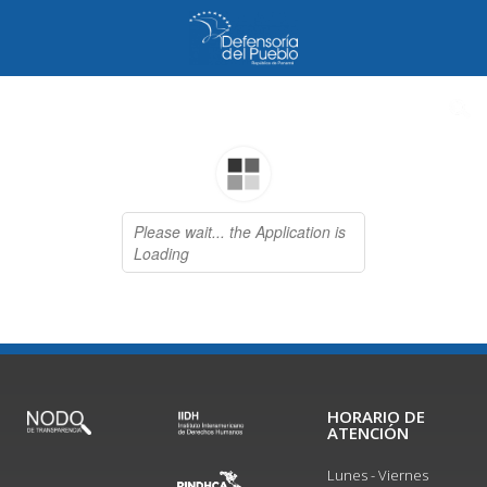
HORARIO DE
ATENCIÓN
Lunes - Viernes